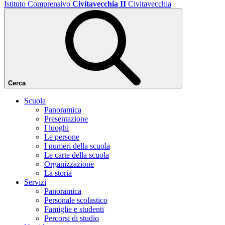
Istituto Comprensivo
Civitavecchia II
Civitavecchia
Cerca
Scuola
Panoramica
Presentazione
I luoghi
Le persone
I numeri della scuola
Le carte della scuola
Organizzazione
La storia
Servizi
Panoramica
Personale scolastico
Famiglie e studenti
Percorsi di studio