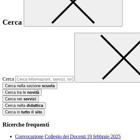
Cerca
Cerca
Cerca nella sezione
scuola
Cerca tra le
novità
Cerca nei
servizi
Cerca nella
didattica
Cerca in
tutto il sito
Ricerche frequenti
Convocazione Collegio dei Docenti 19 febbraio 2025