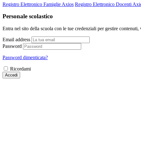
Registro Elettronico Famiglie Axios
Registro Elettronico Docenti Axi
Personale scolastico
Entra nel sito della scuola con le tue credenziali per gestire contenuti, v
Email address
Password
Password dimenticata?
Ricordami
Accedi