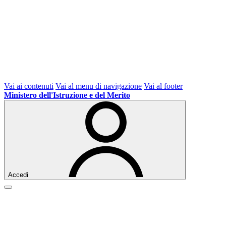
Vai ai contenuti
Vai al menu di navigazione
Vai al footer
Ministero dell'Istruzione e del Merito
Accedi