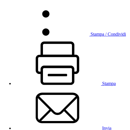
Stampa / Condividi
Stampa
Invia