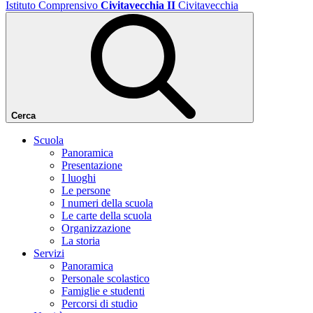
Istituto Comprensivo
Civitavecchia II
Civitavecchia
Cerca
Scuola
Panoramica
Presentazione
I luoghi
Le persone
I numeri della scuola
Le carte della scuola
Organizzazione
La storia
Servizi
Panoramica
Personale scolastico
Famiglie e studenti
Percorsi di studio