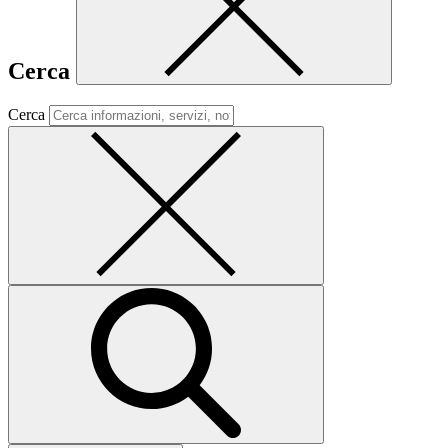
Cerca
Cerca