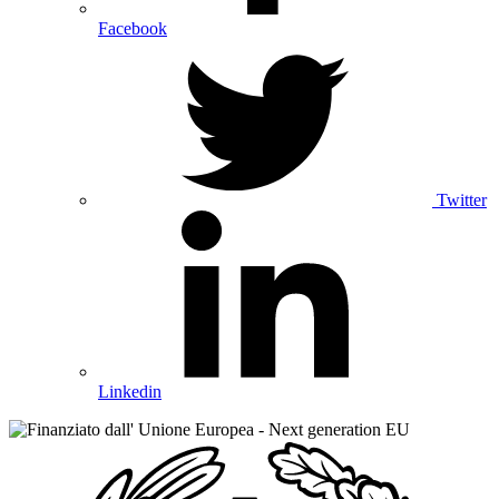
Facebook
Twitter
Linkedin