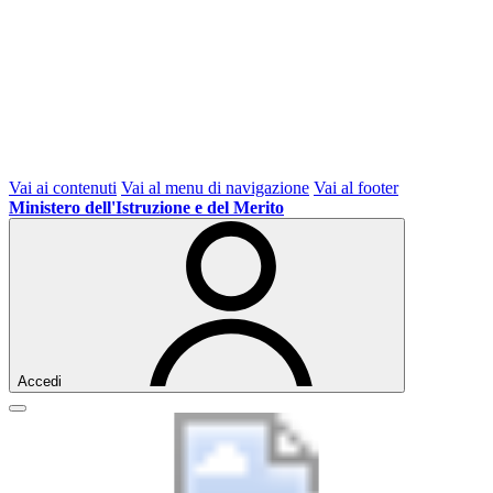
Vai ai contenuti
Vai al menu di navigazione
Vai al footer
Ministero dell'Istruzione e del Merito
Accedi