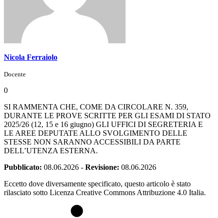
Nicola Ferraiolo
Docente
0
SI RAMMENTA CHE, COME DA CIRCOLARE N. 359,
DURANTE LE PROVE SCRITTE PER GLI ESAMI DI STATO
2025/26 (12, 15 e 16 giugno) GLI UFFICI DI SEGRETERIA E
LE AREE DEPUTATE ALLO SVOLGIMENTO DELLE
STESSE NON SARANNO ACCESSIBILI DA PARTE
DELL’UTENZA ESTERNA.
Pubblicato:
08.06.2026
-
Revisione:
08.06.2026
Eccetto dove diversamente specificato, questo articolo è stato
rilasciato sotto Licenza Creative Commons Attribuzione 4.0 Italia.