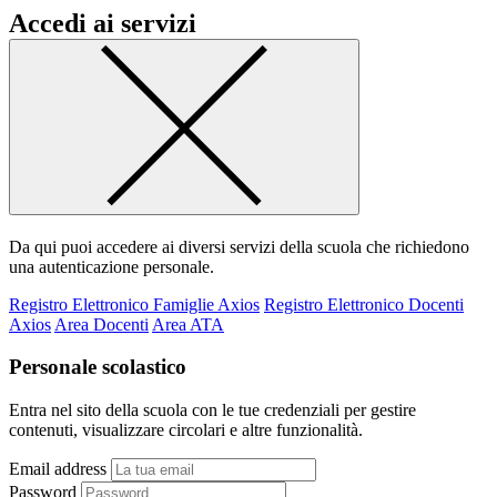
Accedi ai servizi
Da qui puoi accedere ai diversi servizi della scuola che richiedono
una autenticazione personale.
Registro Elettronico Famiglie Axios
Registro Elettronico Docenti
Axios
Area Docenti
Area ATA
Personale scolastico
Entra nel sito della scuola con le tue credenziali per gestire
contenuti, visualizzare circolari e altre funzionalità.
Email address
Password