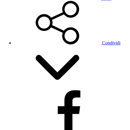
Condividi