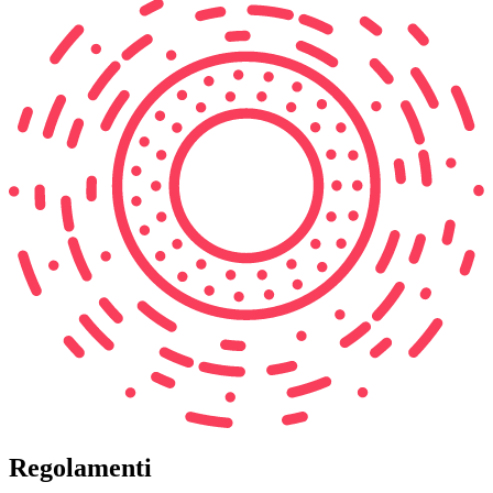
Regolamenti