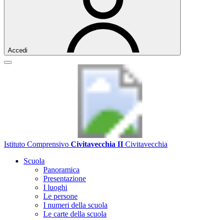
Accedi
Istituto Comprensivo
Civitavecchia II
Civitavecchia
Scuola
Panoramica
Presentazione
I luoghi
Le persone
I numeri della scuola
Le carte della scuola