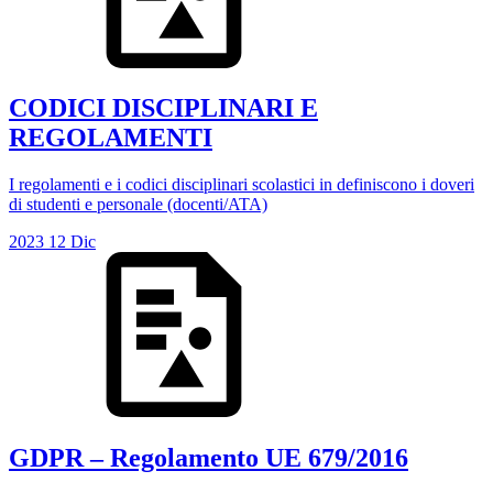
CODICI DISCIPLINARI E
REGOLAMENTI
I regolamenti e i codici disciplinari scolastici in definiscono i doveri
di studenti e personale (docenti/ATA)
2023
12
Dic
GDPR – Regolamento UE 679/2016