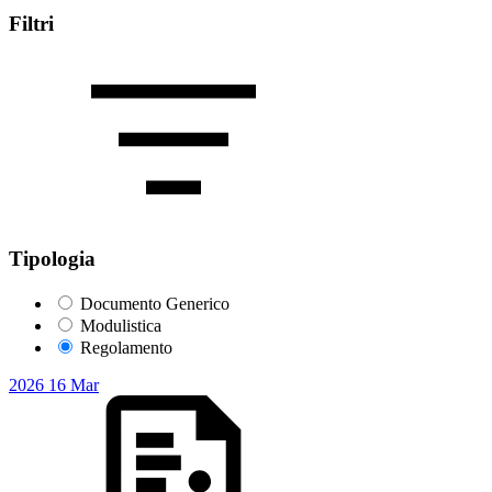
Filtri
Tipologia
Documento Generico
Modulistica
Regolamento
2026
16
Mar