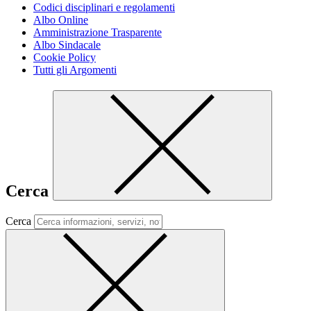
Codici disciplinari e regolamenti
Albo Online
Amministrazione Trasparente
Albo Sindacale
Cookie Policy
Tutti gli Argomenti
Cerca
Cerca