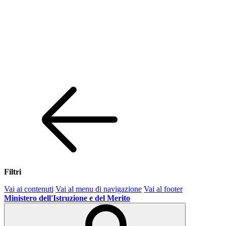
Filtri
Vai ai contenuti
Vai al menu di navigazione
Vai al footer
Ministero dell'Istruzione e del Merito