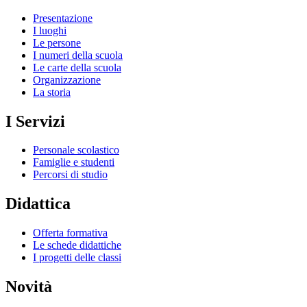
Presentazione
I luoghi
Le persone
I numeri della scuola
Le carte della scuola
Organizzazione
La storia
I Servizi
Personale scolastico
Famiglie e studenti
Percorsi di studio
Didattica
Offerta formativa
Le schede didattiche
I progetti delle classi
Novità