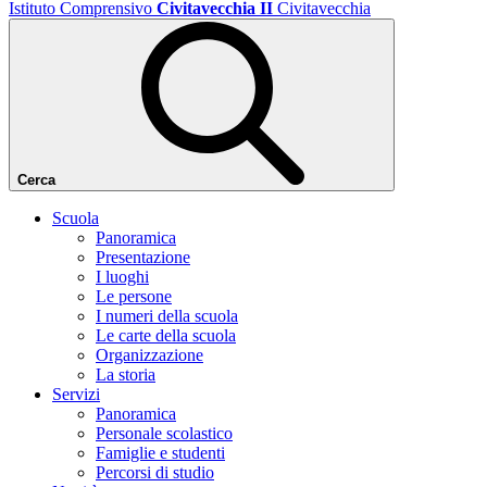
Istituto Comprensivo
Civitavecchia II
Civitavecchia
Cerca
Scuola
Panoramica
Presentazione
I luoghi
Le persone
I numeri della scuola
Le carte della scuola
Organizzazione
La storia
Servizi
Panoramica
Personale scolastico
Famiglie e studenti
Percorsi di studio