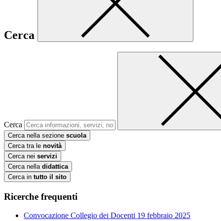
Cerca
Cerca
Cerca nella sezione
scuola
Cerca tra le
novità
Cerca nei
servizi
Cerca nella
didattica
Cerca in
tutto il sito
Ricerche frequenti
Convocazione Collegio dei Docenti 19 febbraio 2025