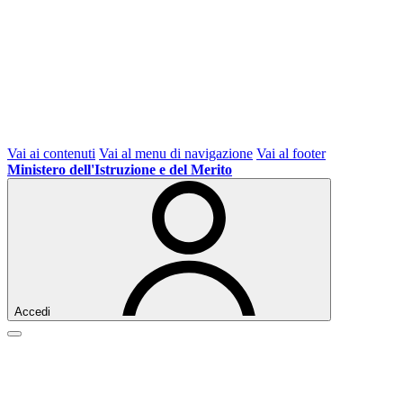
Vai ai contenuti
Vai al menu di navigazione
Vai al footer
Ministero dell'Istruzione e del Merito
Accedi