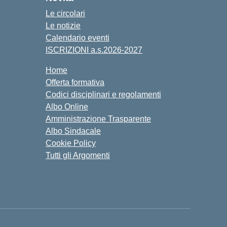
Le circolari
Le notizie
Calendario eventi
ISCRIZIONI a.s.2026-2027
Home
Offerta formativa
Codici disciplinari e regolamenti
Albo Online
Amministrazione Trasparente
Albo Sindacale
Cookie Policy
Tutti gli Argomenti