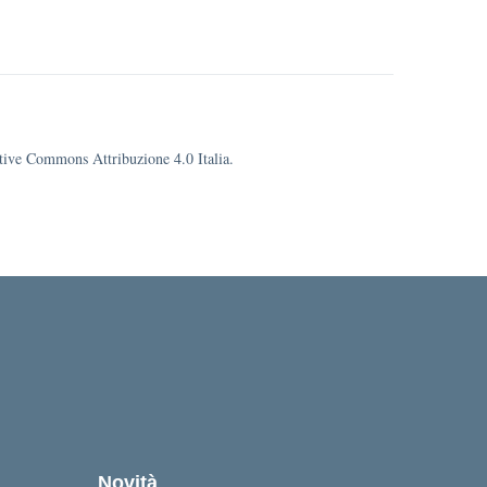
eative Commons Attribuzione 4.0 Italia.
Novità