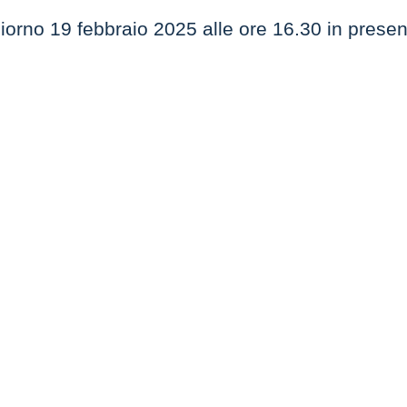
 giorno 19 febbraio 2025 alle ore 16.30 in pres