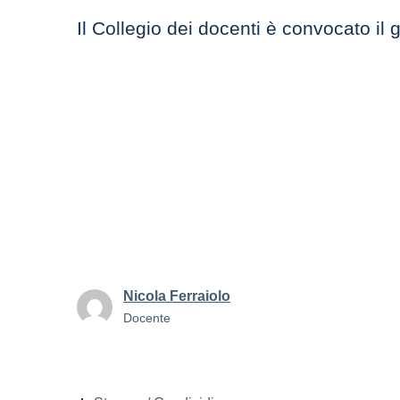
Il Collegio dei docenti è convocato il
Nicola Ferraiolo
Docente