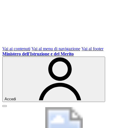
Vai ai contenuti
Vai al menu di navigazione
Vai al footer
Ministero dell'Istruzione e del Merito
Accedi