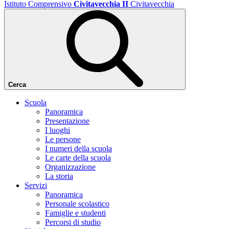
Istituto Comprensivo
Civitavecchia II
Civitavecchia
Cerca
Scuola
Panoramica
Presentazione
I luoghi
Le persone
I numeri della scuola
Le carte della scuola
Organizzazione
La storia
Servizi
Panoramica
Personale scolastico
Famiglie e studenti
Percorsi di studio