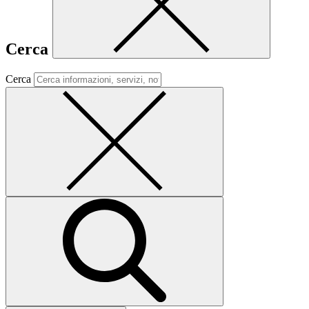
Cerca
Cerca