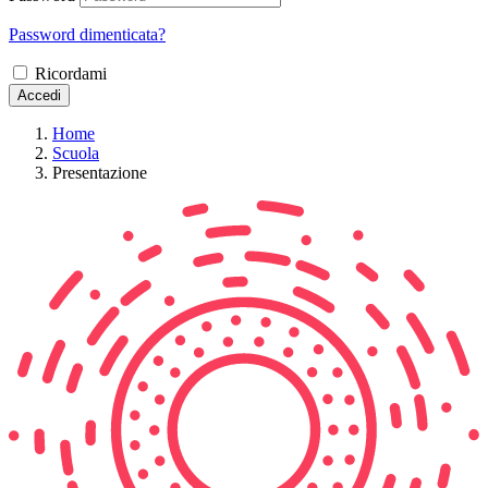
Password dimenticata?
Ricordami
Accedi
Home
Scuola
Presentazione