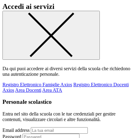
Accedi ai servizi
Da qui puoi accedere ai diversi servizi della scuola che richiedono
una autenticazione personale.
Registro Elettronico Famiglie Axios
Registro Elettronico Docenti
Axios
Area Docenti
Area ATA
Personale scolastico
Entra nel sito della scuola con le tue credenziali per gestire
contenuti, visualizzare circolari e altre funzionalità.
Email address
Password