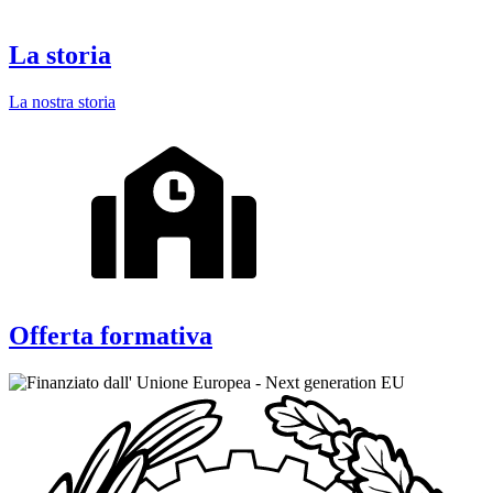
La storia
La nostra storia
Offerta formativa