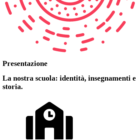
Presentazione
La nostra scuola: identità, insegnamenti e
storia.