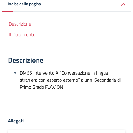
Indice della pagina
Descrizione
Il Documento
Descrizione
DM65 Intervento A “Conversazione in lingua
straniera con esperto esterno” alunni Secondaria di
Primo Grado FLAVIONI
Allegati