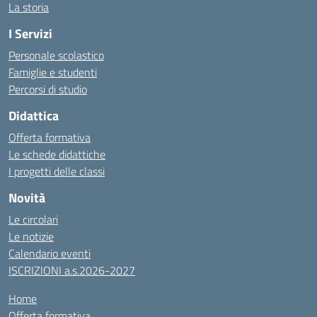
La storia
I Servizi
Personale scolastico
Famiglie e studenti
Percorsi di studio
Didattica
Offerta formativa
Le schede didattiche
I progetti delle classi
Novità
Le circolari
Le notizie
Calendario eventi
ISCRIZIONI a.s.2026-2027
Home
Offerta formativa