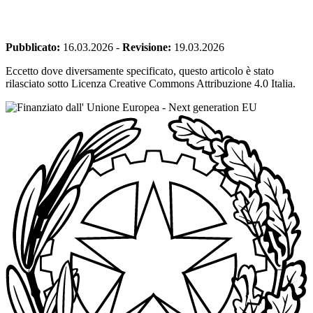
Pubblicato:
16.03.2026
-
Revisione:
19.03.2026
Eccetto dove diversamente specificato, questo articolo è stato
rilasciato sotto Licenza Creative Commons Attribuzione 4.0 Italia.