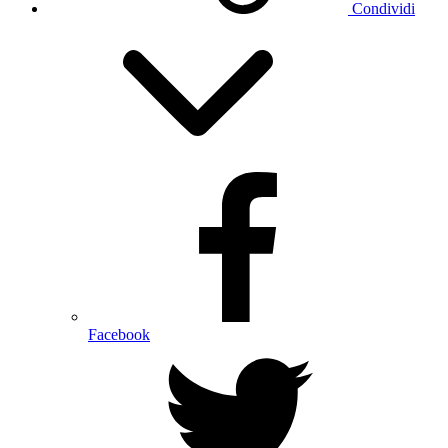
Condividi
Facebook