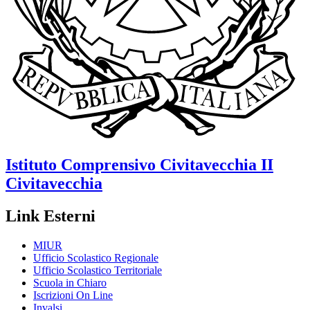
Istituto Comprensivo
Civitavecchia II
Civitavecchia
Link Esterni
MIUR
Ufficio Scolastico Regionale
Ufficio Scolastico Territoriale
Scuola in Chiaro
Iscrizioni On Line
Invalsi