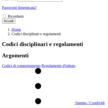
Password dimenticata?
Ricordami
Accedi
Home
Codici disciplinari e regolamenti
Codici disciplinari e regolamenti
Argomenti
Codici di comportamento
Regolamento d'istituto
Stampa / Condividi