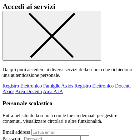
Accedi ai servizi
Da qui puoi accedere ai diversi servizi della scuola che richiedono
una autenticazione personale.
Registro Elettronico Famiglie Axios
Registro Elettronico Docenti
Axios
Area Docenti
Area ATA
Personale scolastico
Entra nel sito della scuola con le tue credenziali per gestire
contenuti, visualizzare circolari e altre funzionalità.
Email address
Password