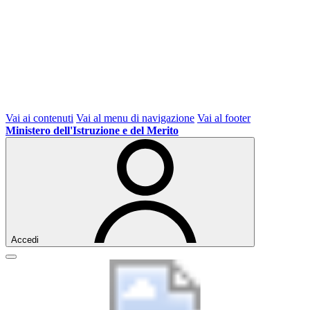
Vai ai contenuti
Vai al menu di navigazione
Vai al footer
Ministero dell'Istruzione e del Merito
Accedi