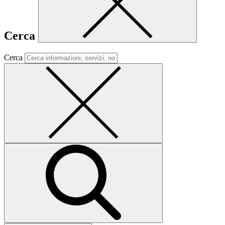
Cerca
Cerca