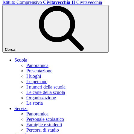
Istituto Comprensivo
Civitavecchia II
Civitavecchia
Cerca
Scuola
Panoramica
Presentazione
I luoghi
Le persone
I numeri della scuola
Le carte della scuola
Organizzazione
La storia
Servizi
Panoramica
Personale scolastico
Famiglie e studenti
Percorsi di studio