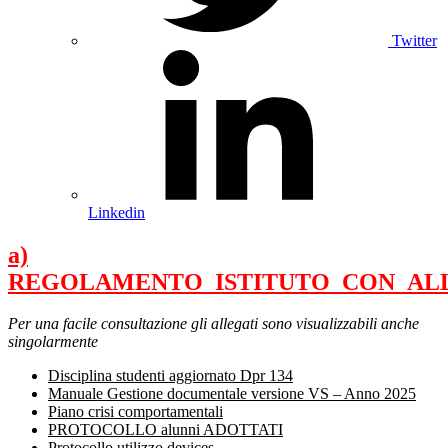
Twitter
Linkedin
a)
REGOLAMENTO_ISTITUTO_CON_AL
Per una facile consultazione gli allegati sono visualizzabili anche
singolarmente
Disciplina studenti aggiornato Dpr 134
Manuale Gestione documentale versione VS – Anno 2025
Piano crisi comportamentali
PROTOCOLLO alunni ADOTTATI
Protocollo utilizzo devices