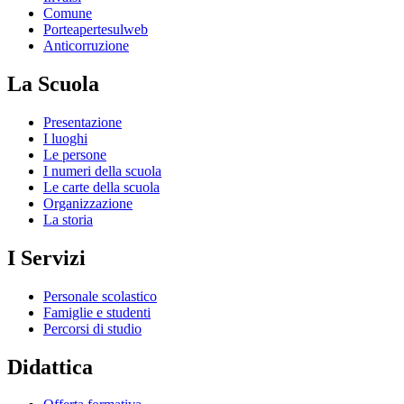
Comune
Porteapertesulweb
Anticorruzione
La Scuola
Presentazione
I luoghi
Le persone
I numeri della scuola
Le carte della scuola
Organizzazione
La storia
I Servizi
Personale scolastico
Famiglie e studenti
Percorsi di studio
Didattica