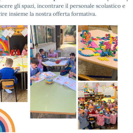
cere gli spazi, incontrare il personale scolastico e
ire insieme la nostra offerta formativa.