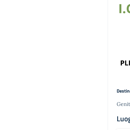
Destin
Genit
Luo