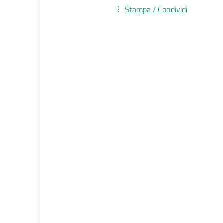
Stampa / Condividi