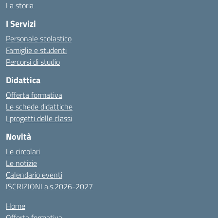
La storia
I Servizi
Personale scolastico
Famiglie e studenti
Percorsi di studio
Didattica
Offerta formativa
Le schede didattiche
I progetti delle classi
Novità
Le circolari
Le notizie
Calendario eventi
ISCRIZIONI a.s.2026-2027
Home
Offerta formativa