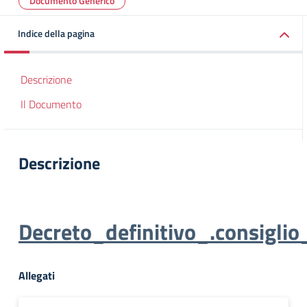
Documento Generico
Indice della pagina
Descrizione
Il Documento
Descrizione
Decreto_definitivo_.consiglio
Allegati