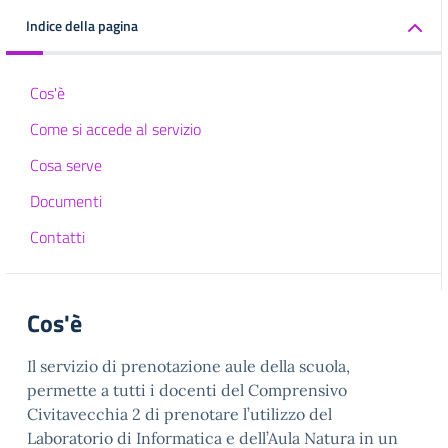
Indice della pagina
Cos'è
Come si accede al servizio
Cosa serve
Documenti
Contatti
Cos'è
Il servizio di prenotazione aule della scuola,
permette a tutti i docenti del Comprensivo
Civitavecchia 2 di prenotare l’utilizzo del
Laboratorio di Informatica e dell’Aula Natura in un