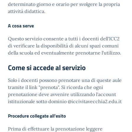
determinato giorno e orario per svolgere la propria
attività didattica.
A cosa serve
Questo servizio consente a tutti i docenti dell'ICC2
di verificare la disponibilità di alcuni spazi comuni
della scuola ed eventualmente prenotarne l'utilizzo.
Come si accede al servizio
Solo i docenti possono prenotare una di queste aule
tramite il link "prenota". Si ricorda che ogni
prenotazione deve avvenire utilizzando l'account
istituzionale sotto dominio @iccivitavecchia2.edu.it
Procedure collegate all'esito
Prima di effettuare la prenotazione leggere