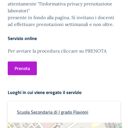
attentamente "l'informativa privacy prenotazione
laboratori"
presente in fondo alla pagina. Si invitano i docenti
ad effettuare prenotazioni settimanali e non oltre.
Servizio online
Per avviare la procedura cliccare su PRENOTA
Prenota
Luoghi in cui viene erogato il servizio
Scuola Secondaria di I grado Flavioni