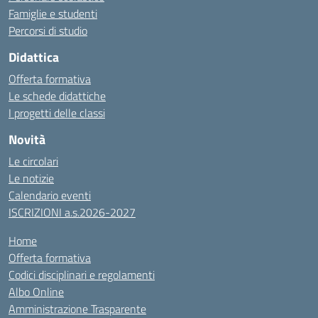
Famiglie e studenti
Percorsi di studio
Didattica
Offerta formativa
Le schede didattiche
I progetti delle classi
Novità
Le circolari
Le notizie
Calendario eventi
ISCRIZIONI a.s.2026-2027
Home
Offerta formativa
Codici disciplinari e regolamenti
Albo Online
Amministrazione Trasparente