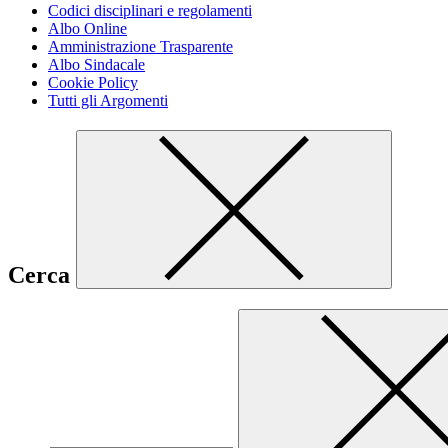
Codici disciplinari e regolamenti
Albo Online
Amministrazione Trasparente
Albo Sindacale
Cookie Policy
Tutti gli Argomenti
Cerca