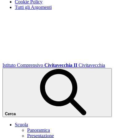
Cookie Policy
Tutti gli Argomenti
Istituto Comprensivo
Civitavecchia II
Civitavecchia
Cerca
Scuola
Panoramica
Presentazione