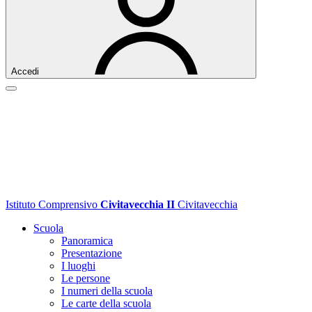
Accedi
Istituto Comprensivo
Civitavecchia II
Civitavecchia
Scuola
Panoramica
Presentazione
I luoghi
Le persone
I numeri della scuola
Le carte della scuola