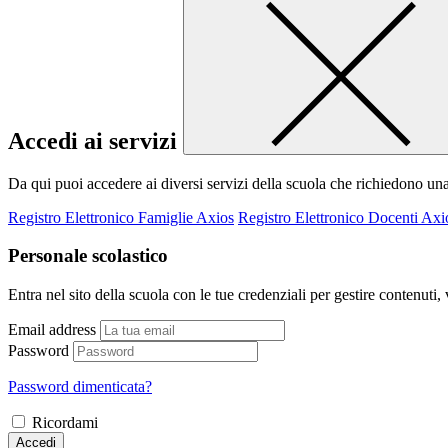
Accedi ai servizi
Da qui puoi accedere ai diversi servizi della scuola che richiedono un
Registro Elettronico Famiglie Axios
Registro Elettronico Docenti Axi
Personale scolastico
Entra nel sito della scuola con le tue credenziali per gestire contenuti, v
Email address
Password
Password dimenticata?
Ricordami
Accedi