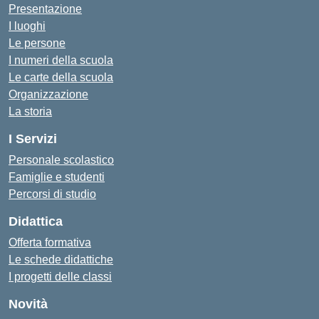
Presentazione
I luoghi
Le persone
I numeri della scuola
Le carte della scuola
Organizzazione
La storia
I Servizi
Personale scolastico
Famiglie e studenti
Percorsi di studio
Didattica
Offerta formativa
Le schede didattiche
I progetti delle classi
Novità