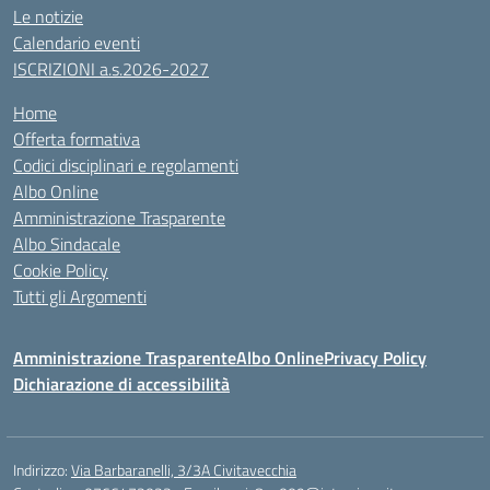
Le notizie
Calendario eventi
ISCRIZIONI a.s.2026-2027
Home
Offerta formativa
Codici disciplinari e regolamenti
Albo Online
Amministrazione Trasparente
Albo Sindacale
Cookie Policy
Tutti gli Argomenti
Amministrazione Trasparente
Albo Online
Privacy Policy
Dichiarazione di accessibilità
Indirizzo:
Via Barbaranelli, 3/3A Civitavecchia