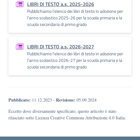
LIBRI DI TESTO a.s. 2025-2026
Pubblichiamo l’elenco dei libri di testo in adozione per
l’anno scolastico 2025-26 per la scuola primaria e la
scuola secondaria di primo grado
LIBRI DI TESTO a.s. 2026-2027
Pubblichiamo l’elenco dei libri di testo in adozione per
l’anno scolastico 2026-27 per la scuola primaria e la
scuola secondaria di primo grado
Pubblicato:
Revisione:
11.12.2023
-
05.09.2024
Eccetto dove diversamente specificato, questo articolo è stato
rilasciato sotto Licenza Creative Commons Attribuzione 4.0 Italia.