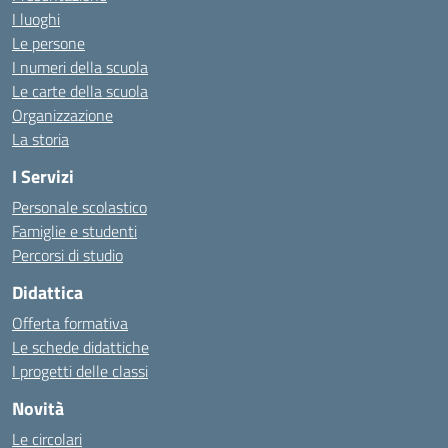
I luoghi
Le persone
I numeri della scuola
Le carte della scuola
Organizzazione
La storia
I Servizi
Personale scolastico
Famiglie e studenti
Percorsi di studio
Didattica
Offerta formativa
Le schede didattiche
I progetti delle classi
Novità
Le circolari