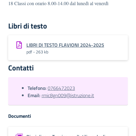
18 Classi con orario 8.00-14.00 dal lunedì al venerdì
Libri di testo
LIBRI DI TESTO FLAVIONI 2024-2025
pdf - 263 kb
Contatti
Telefono:
0766472023
Email:
rmic8gn009@istruzione.it
Documenti