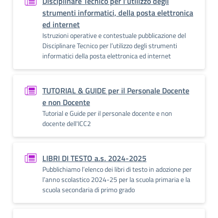
Disciplinare Tecnico per l’utilizzo degli
strumenti informatici, della posta elettronica
ed internet
Istruzioni operative e contestuale pubblicazione del
Disciplinare Tecnico per l’utilizzo degli strumenti
informatici della posta elettronica ed internet
TUTORIAL & GUIDE per il Personale Docente
e non Docente
Tutorial e Guide per il personale docente e non
docente dell'ICC2
LIBRI DI TESTO a.s. 2024-2025
Pubblichiamo l’elenco dei libri di testo in adozione per
l’anno scolastico 2024-25 per la scuola primaria e la
scuola secondaria di primo grado