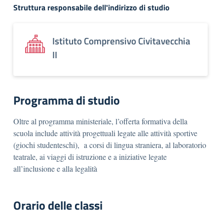
Struttura responsabile dell'indirizzo di studio
Istituto Comprensivo Civitavecchia
II
Programma di studio
Oltre al programma ministeriale, l’offerta formativa della
scuola include attività progettuali legate alle attività sportive
(giochi studenteschi), a corsi di lingua straniera, al laboratorio
teatrale, ai viaggi di istruzione e a iniziative legate
all’inclusione e alla legalità
Orario delle classi