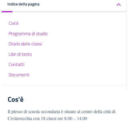
Indice della pagina
Cos'è
Programma di studio
Orario delle classi
Libri di testo
Contatti
Documenti
Cos'è
Il plesso di scuola secondaria è situato al centro della città di
Civitavecchia con 18 classi ore 8.00 – 14.00