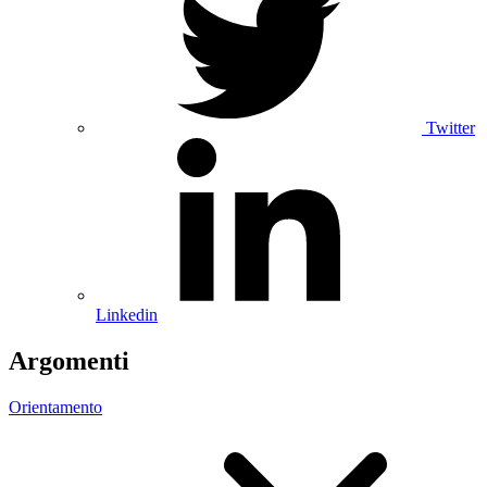
Twitter
Linkedin
Argomenti
Orientamento