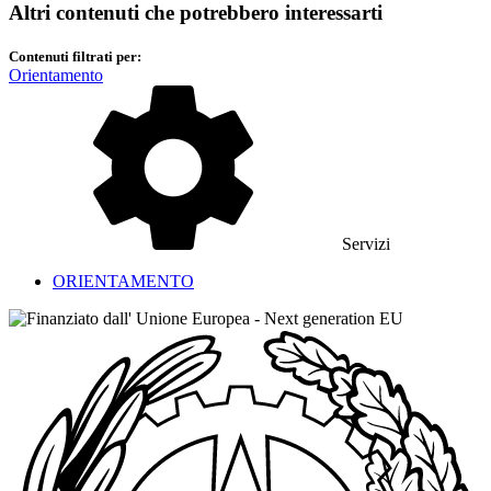
Altri contenuti che potrebbero interessarti
Contenuti filtrati per:
Orientamento
Servizi
ORIENTAMENTO