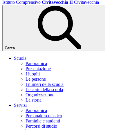
Istituto Comprensivo
Civitavecchia II
Civitavecchia
Cerca
Scuola
Panoramica
Presentazione
I luoghi
Le persone
I numeri della scuola
Le carte della scuola
Organizzazione
La storia
Servizi
Panoramica
Personale scolastico
Famiglie e studenti
Percorsi di studio