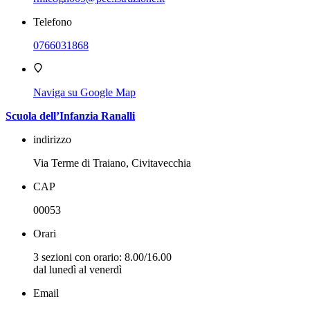
Telefono
0766031868
Naviga su Google Map
Scuola dell’Infanzia Ranalli
indirizzo
Via Terme di Traiano, Civitavecchia
CAP
00053
Orari
3 sezioni con orario: 8.00/16.00
dal lunedì al venerdì
Email