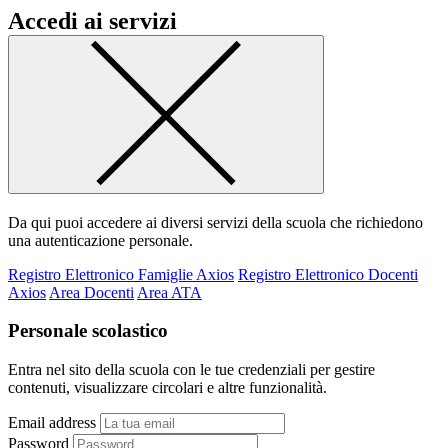
Accedi ai servizi
Da qui puoi accedere ai diversi servizi della scuola che richiedono
una autenticazione personale.
Registro Elettronico Famiglie Axios
Registro Elettronico Docenti
Axios
Area Docenti
Area ATA
Personale scolastico
Entra nel sito della scuola con le tue credenziali per gestire
contenuti, visualizzare circolari e altre funzionalità.
Email address
Password