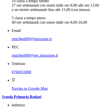
10 classi a tempo ridotto
27 ore settimanali con orario dalle ore 8,00 alle ore 13,00
e un rientro settimanale fino alle 15,00 (con mensa)
5 classi a tempo pieno
40 ore settimanali con orario dalle ore 8,00-16,00
Email
rmic8gn009@istruzione.it
PEC
rmic8gn009@pec.istruzione.it
Telefono
0766031868
Naviga su Google Map
Scuola Primaria Rodari
indirizzo