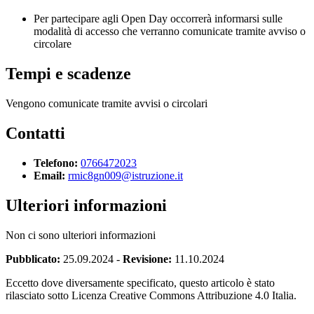
Per partecipare agli Open Day occorrerà informarsi sulle
modalità di accesso che verranno comunicate tramite avviso o
circolare
Tempi e scadenze
Vengono comunicate tramite avvisi o circolari
Contatti
Telefono:
0766472023
Email:
rmic8gn009@istruzione.it
Ulteriori informazioni
Non ci sono ulteriori informazioni
Pubblicato:
25.09.2024
-
Revisione:
11.10.2024
Eccetto dove diversamente specificato, questo articolo è stato
rilasciato sotto Licenza Creative Commons Attribuzione 4.0 Italia.