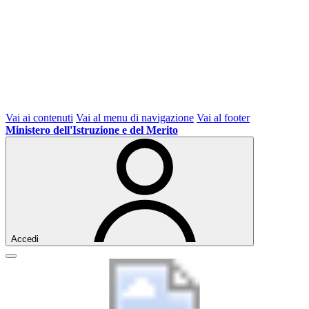
Vai ai contenuti
Vai al menu di navigazione
Vai al footer
Ministero dell'Istruzione e del Merito
Accedi