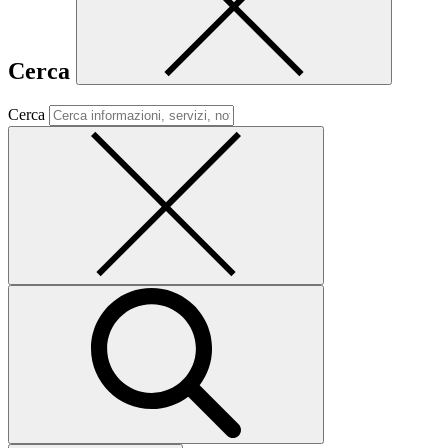
Cerca
Cerca