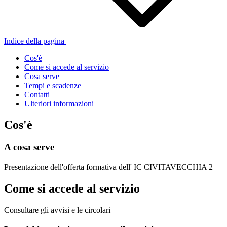
Indice della pagina
Cos'è
Come si accede al servizio
Cosa serve
Tempi e scadenze
Contatti
Ulteriori informazioni
Cos'è
A cosa serve
Presentazione dell'offerta formativa dell' IC CIVITAVECCHIA 2
Come si accede al servizio
Consultare gli avvisi e le circolari