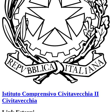
Istituto Comprensivo
Civitavecchia II
Civitavecchia