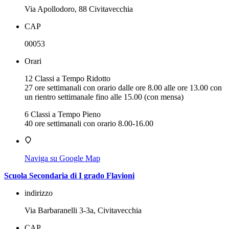
Via Apollodoro, 88 Civitavecchia
CAP
00053
Orari
12 Classi a Tempo Ridotto
27 ore settimanali con orario dalle ore 8.00 alle ore 13.00 con
un rientro settimanale fino alle 15.00 (con mensa)
6 Classi a Tempo Pieno
40 ore settimanali con orario 8.00-16.00
Naviga su Google Map
Scuola Secondaria di I grado Flavioni
indirizzo
Via Barbaranelli 3-3a, Civitavecchia
CAP