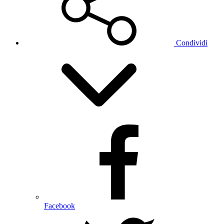
Condividi
Facebook