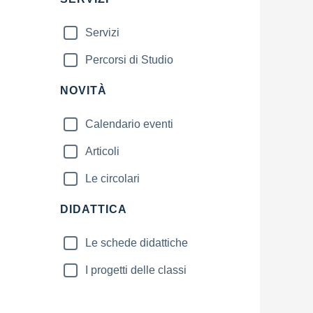
Servizi
Percorsi di Studio
NOVITÀ
Calendario eventi
Articoli
Le circolari
DIDATTICA
Le schede didattiche
I progetti delle classi