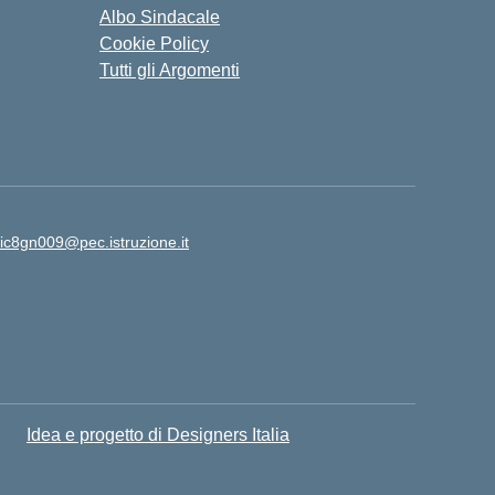
Albo Sindacale
Cookie Policy
Tutti gli Argomenti
ic8gn009@pec.istruzione.it
Idea e progetto di Designers Italia