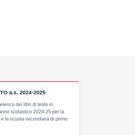
TO a.s. 2024-2025
lenco dei libri di testo in
anno scolastico 2024-25 per la
 e la scuola secondaria di primo