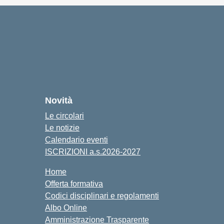
Novità
Le circolari
Le notizie
Calendario eventi
ISCRIZIONI a.s.2026-2027
Home
Offerta formativa
Codici disciplinari e regolamenti
Albo Online
Amministrazione Trasparente