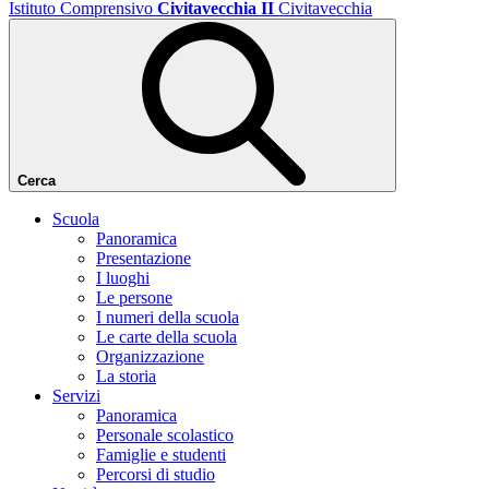
Istituto Comprensivo
Civitavecchia II
Civitavecchia
Cerca
Scuola
Panoramica
Presentazione
I luoghi
Le persone
I numeri della scuola
Le carte della scuola
Organizzazione
La storia
Servizi
Panoramica
Personale scolastico
Famiglie e studenti
Percorsi di studio