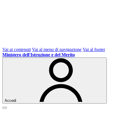
Vai ai contenuti
Vai al menu di navigazione
Vai al footer
Ministero dell'Istruzione e del Merito
Accedi