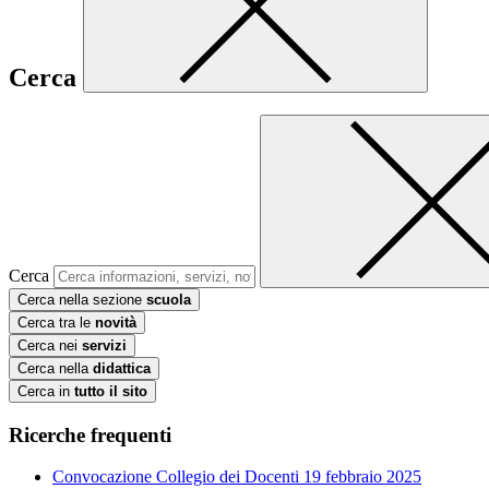
Cerca
Cerca
Cerca nella sezione
scuola
Cerca tra le
novità
Cerca nei
servizi
Cerca nella
didattica
Cerca in
tutto il sito
Ricerche frequenti
Convocazione Collegio dei Docenti 19 febbraio 2025