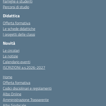
Famiglie e studenti
Percorsi di studio
Didattica
Offerta formativa
Le schede didattiche
I progetti delle classi
Novità
Le circolari
Le notizie
Calendario eventi
ISCRIZIONI a.s.2026-2027
Home
Offerta formativa
Codici disciplinari e regolamenti
Albo Online
Amministrazione Trasparente
Albo Sindacale