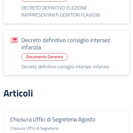
DECRETO DEFINITIVO ELEZIONE
RAPPRESENTANTI GENITORI FLAVIONI
Decreto definitivo consiglio intersez.
infanzia
Documento Generico
Decreto definitivo consiglio intersez. infanzia
Articoli
Chiusura Uffici di Segreteria Agosto
Chiusura Uffici di Segreteria