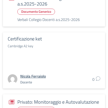
a.s.2025-2026
Documento Generico
Verbali Collegio Docenti a.s.2025-2026
Certificazione ket
Cambridge A2 key
Nicola Ferraiolo
0
Docente
Privato: Monitoraggio e Autovalutazione