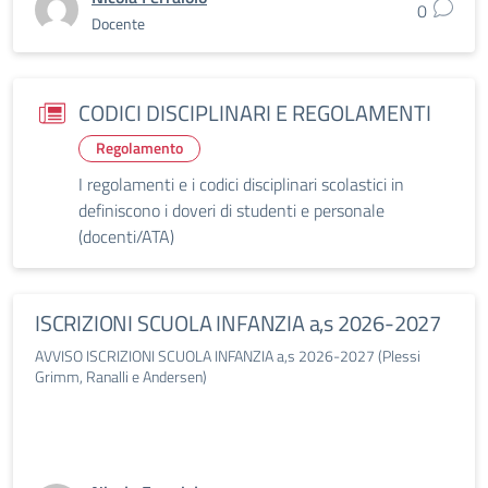
0
Docente
CODICI DISCIPLINARI E REGOLAMENTI
Regolamento
I regolamenti e i codici disciplinari scolastici in
definiscono i doveri di studenti e personale
(docenti/ATA)
ISCRIZIONI SCUOLA INFANZIA a,s 2026-2027
AVVISO ISCRIZIONI SCUOLA INFANZIA a,s 2026-2027 (Plessi
Grimm, Ranalli e Andersen)