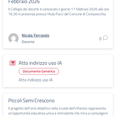
Febbraio 2026
Il Collegio dei docenti è convocato il giorno 17 febbraio 2026 alle ore
16.30 in presenza presso l’Aula Pucci del Comune di Civitavecchia
Nicola Ferraiolo
0
Docente
Atto indirizzo uso IA
Documento Generico
Atto indirizzo uso IA
Piccoli Semi Crescono
Il progetto dell’orto didattico nella scuola dell’infanzia rappresenta
un’opportunità educativa unica e stimolante che mira a coinvolgere