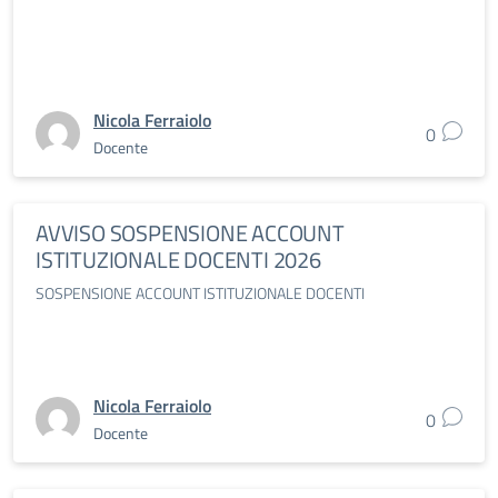
Nicola Ferraiolo
0
Docente
AVVISO SOSPENSIONE ACCOUNT
ISTITUZIONALE DOCENTI 2026
SOSPENSIONE ACCOUNT ISTITUZIONALE DOCENTI
Nicola Ferraiolo
0
Docente