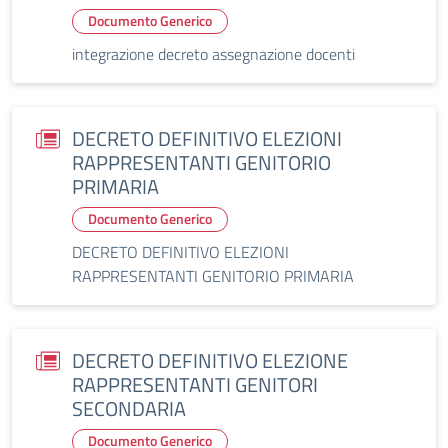
Documento Generico
integrazione decreto assegnazione docenti
DECRETO DEFINITIVO ELEZIONI
RAPPRESENTANTI GENITORIO
PRIMARIA
Documento Generico
DECRETO DEFINITIVO ELEZIONI
RAPPRESENTANTI GENITORIO PRIMARIA
DECRETO DEFINITIVO ELEZIONE
RAPPRESENTANTI GENITORI
SECONDARIA
Documento Generico