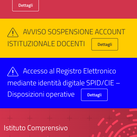
Dettagli
AVVISO SOSPENSIONE ACCOUNT
ISTITUZIONALE DOCENTI
Dettagli
Accesso al Registro Elettronico
mediante identità digitale SPID/CIE –
Disposizioni operative
Dettagli
Istituto Comprensivo