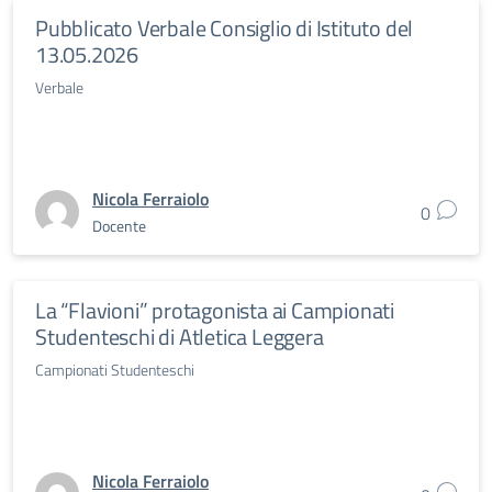
Pubblicato Verbale Consiglio di Istituto del
13.05.2026
Verbale
Nicola Ferraiolo
0
Docente
La “Flavioni” protagonista ai Campionati
Studenteschi di Atletica Leggera
Campionati Studenteschi
Nicola Ferraiolo