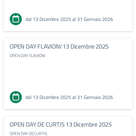
dal 13 Dicembre 2025 al 31 Gennaio 2026
OPEN DAY FLAVIONI 13 Dicembre 2025
OPEN DAY FLAVIONI
dal 13 Dicembre 2025 al 31 Gennaio 2026
OPEN DAY DE CURTIS 13 Dicembre 2025
OPEN DAY DECURTIS