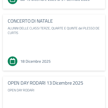
CONCERTO DI NATALE
ALUNNI DELLE CLASSI TERZE, QUARTE E QUINTE del PLESSO DE
CURTIS
18 Dicembre 2025
OPEN DAY RODARI 13 Dicembre 2025
OPEN DAY RODARI