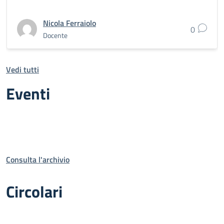
Nicola Ferraiolo
0
Docente
Vedi tutti
Eventi
Consulta l'archivio
Circolari