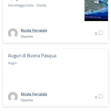
Gemellaggio Italia - Olanda
Nicola Ferraiolo
0
Docente
Auguri di Buona Pasqua
Auguri
Nicola Ferraiolo
0
Docente