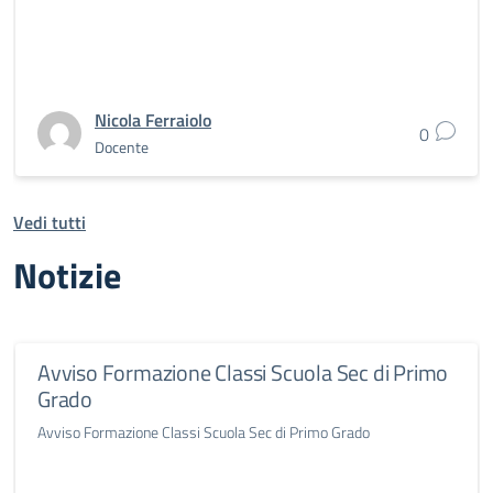
Nicola Ferraiolo
0
Docente
Vedi tutti
Notizie
Avviso Formazione Classi Scuola Sec di Primo
Grado
Avviso Formazione Classi Scuola Sec di Primo Grado