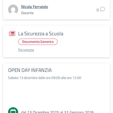
Nicola Ferraiolo
0
Docente
La Sicurezza a Scuola
Documento Generico
Sicurezza
OPEN DAY INFANZIA
Sabato 13 dicembre dalle ore 09:00 alle ore 12:00
dal 13 Dicembre 2025 al 31 Gennaio 2026