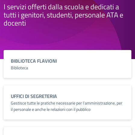
I servizi offerti dalla scuola e dedicati a
tutti i genitori, studenti, personale ATA e
docenti
BIBLIOTECA FLAVIONI
Biblioteca
UFFICI DI SEGRETERIA
Gestisce tutte le pratiche necessarie per l’amministrazione, per
il personale e anche le relazioni con il pubblico