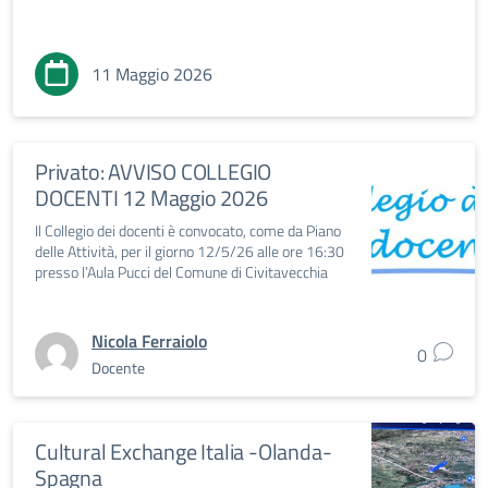
11 Maggio 2026
Privato: AVVISO COLLEGIO
DOCENTI 12 Maggio 2026
Il Collegio dei docenti è convocato, come da Piano
delle Attività, per il giorno 12/5/26 alle ore 16:30
presso l’Aula Pucci del Comune di Civitavecchia
Nicola Ferraiolo
0
Docente
Cultural Exchange Italia -Olanda-
Spagna