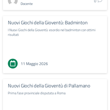
0
Docente
Nuovi Giochi della Gioventù: Badminton
I Nuovi Giochi della Gioventù: esordio nel badminton con ottimi
risultati
11 Maggio 2026
Nuovi Giochi della Gioventù di Pallamano
Prima fase provinciale disputata a Roma