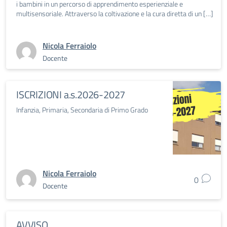
i bambini in un percorso di apprendimento esperienziale e
multisensoriale. Attraverso la coltivazione e la cura diretta di un […]
Nicola Ferraiolo
Docente
ISCRIZIONI a.s.2026-2027
Infanzia, Primaria, Secondaria di Primo Grado
Nicola Ferraiolo
0
Docente
AVVISO