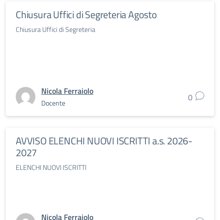
Chiusura Uffici di Segreteria Agosto
Chiusura Uffici di Segreteria
Nicola Ferraiolo
0
Docente
AVVISO ELENCHI NUOVI ISCRITTI a.s. 2026-
2027
ELENCHI NUOVI ISCRITTI
Nicola Ferraiolo