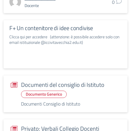
0
Docente
F+ Un contenitore di idee condivise
Clicca qui per accedere (attenzione: è possibile accedere solo con
email istituzionale @iccivitavecchia2.edu.it)
Documenti del consiglio di Istituto
Documento Generico
Documenti Consiglio di Istituto
Privato: Verbali Collegio Docenti