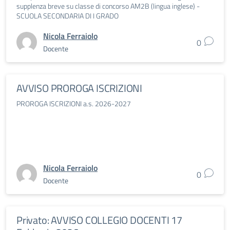
supplenza breve su classe di concorso AM2B (lingua inglese) -
SCUOLA SECONDARIA DI I GRADO
Nicola Ferraiolo
0
Docente
AVVISO PROROGA ISCRIZIONI
PROROGA ISCRIZIONI a.s. 2026-2027
Nicola Ferraiolo
0
Docente
Privato: AVVISO COLLEGIO DOCENTI 17