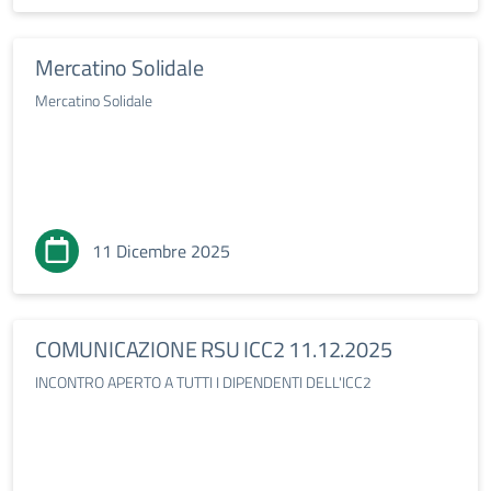
Mercatino Solidale
Mercatino Solidale
11 Dicembre 2025
COMUNICAZIONE RSU ICC2 11.12.2025
INCONTRO APERTO A TUTTI I DIPENDENTI DELL'ICC2