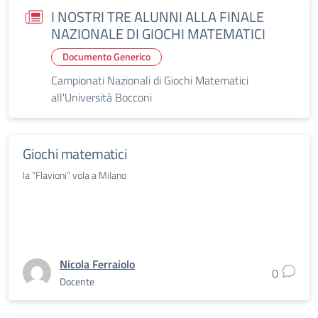
I NOSTRI TRE ALUNNI ALLA FINALE
NAZIONALE DI GIOCHI MATEMATICI
Documento Generico
Campionati Nazionali di Giochi Matematici
all'Università Bocconi
Giochi matematici
la “Flavioni” vola a Milano
Nicola Ferraiolo
0
Docente