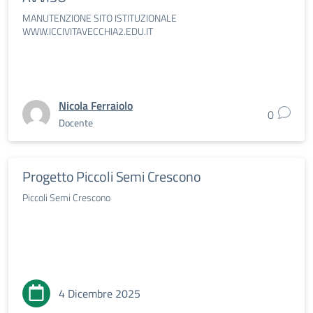
MANUTENZIONE SITO ISTITUZIONALE
WWW.ICCIVITAVECCHIA2.EDU.IT
Nicola Ferraiolo
0
Docente
Progetto Piccoli Semi Crescono
Piccoli Semi Crescono
4 Dicembre 2025