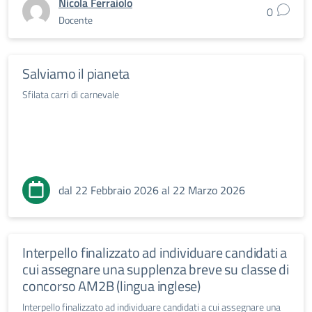
Nicola Ferraiolo
0
Docente
Salviamo il pianeta
Sfilata carri di carnevale
dal 22 Febbraio 2026 al 22 Marzo 2026
Interpello finalizzato ad individuare candidati a
cui assegnare una supplenza breve su classe di
concorso AM2B (lingua inglese)
Interpello finalizzato ad individuare candidati a cui assegnare una