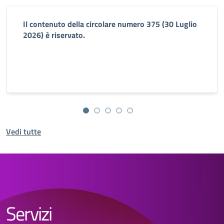
Il contenuto della circolare numero 375 (30 Luglio
2026) è riservato.
Vedi tutte
Servizi