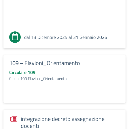
dal 13 Dicembre 2025 al 31 Gennaio 2026
109 – Flavioni_Orientamento
Circolare 109
Circ n. 109 Flavioni_Orientamento
integrazione decreto assegnazione
docenti