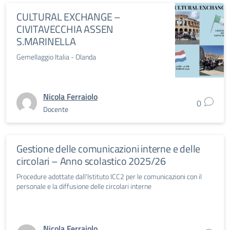
CULTURAL EXCHANGE –
CIVITAVECCHIA ASSEN
S.MARINELLA
Gemellaggio Italia - Olanda
Nicola Ferraiolo
0
Docente
Gestione delle comunicazioni interne e delle
circolari – Anno scolastico 2025/26
Procedure adottate dall'Istituto ICC2 per le comunicazioni con il
personale e la diffusione delle circolari interne
Nicola Ferraiolo