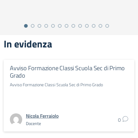
In evidenza
Avviso Formazione Classi Scuola Sec di Primo
Grado
Avviso Formazione Classi Scuola Sec di Primo Grado
Nicola Ferraiolo
0
Docente