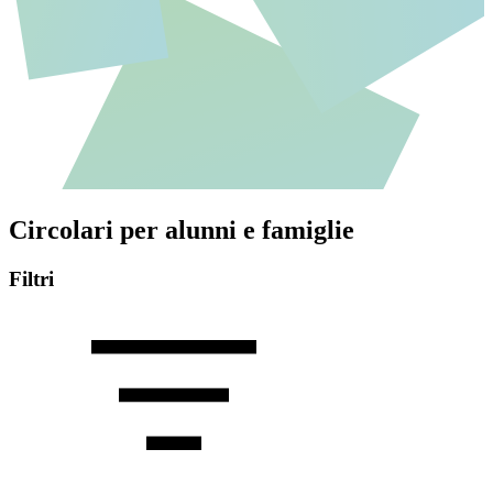
Circolari per alunni e famiglie
Filtri