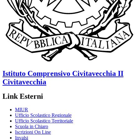
Istituto Comprensivo
Civitavecchia II
Civitavecchia
Link Esterni
MIUR
Ufficio Scolastico Regionale
Ufficio Scolastico Territoriale
Scuola in Chiaro
Iscrizioni On Line
Invalsi