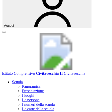
Accedi
Istituto Comprensivo
Civitavecchia II
Civitavecchia
Scuola
Panoramica
Presentazione
I luoghi
Le persone
I numeri della scuola
Le carte della scuola