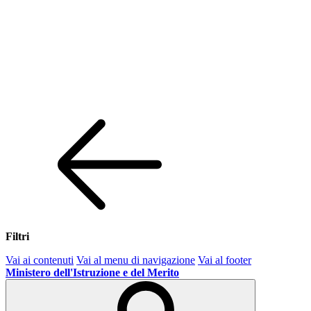
Filtri
Vai ai contenuti
Vai al menu di navigazione
Vai al footer
Ministero dell'Istruzione e del Merito