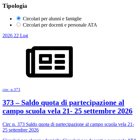
Tipologia
Circolari per alunni e famiglie
Circolari per docenti e personale ATA
2026
22
Lug
circ. n.373
373 – Saldo quota di partecipazione al
campo scuola vela 21- 25 settembre 2026
Circ n. 373 Saldo quota di partecipazione al campo scuola vela 21-
25 settembre 2026