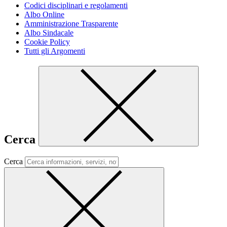
Codici disciplinari e regolamenti
Albo Online
Amministrazione Trasparente
Albo Sindacale
Cookie Policy
Tutti gli Argomenti
Cerca
Cerca