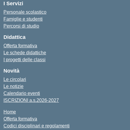
I Servizi
Personale scolastico
Famiglie e studenti
Percorsi di studio
Didattica
Offerta formativa
Le schede didattiche
I progetti delle classi
Novità
Le circolari
Le notizie
Calendario eventi
ISCRIZIONI a.s.2026-2027
Home
Offerta formativa
Codici disciplinari e regolamenti