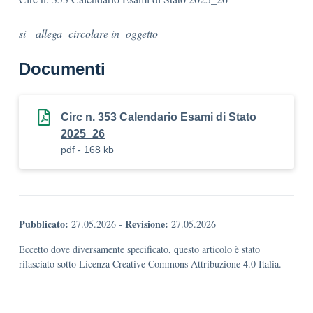
si allega circolare in oggetto
Documenti
Circ n. 353 Calendario Esami di Stato
2025_26
pdf - 168 kb
Pubblicato:
Revisione:
27.05.2026
-
27.05.2026
Eccetto dove diversamente specificato, questo articolo è stato
rilasciato sotto Licenza Creative Commons Attribuzione 4.0 Italia.