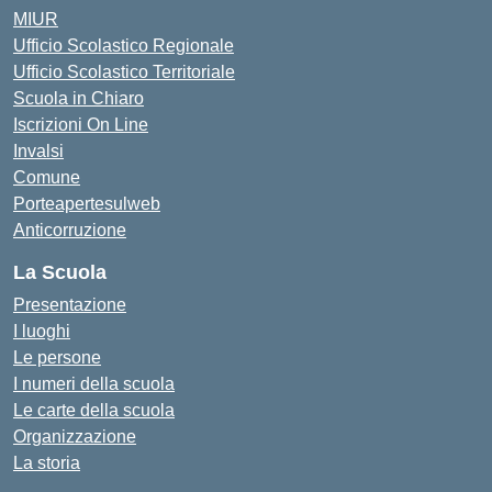
MIUR
Ufficio Scolastico Regionale
Ufficio Scolastico Territoriale
Scuola in Chiaro
Iscrizioni On Line
Invalsi
Comune
Porteapertesulweb
Anticorruzione
La Scuola
Presentazione
I luoghi
Le persone
I numeri della scuola
Le carte della scuola
Organizzazione
La storia