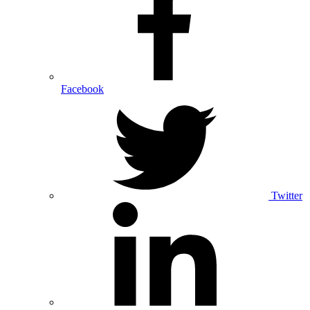
Facebook
Twitter