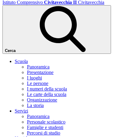
Istituto Comprensivo
Civitavecchia II
Civitavecchia
Cerca
Scuola
Panoramica
Presentazione
I luoghi
Le persone
I numeri della scuola
Le carte della scuola
Organizzazione
La storia
Servizi
Panoramica
Personale scolastico
Famiglie e studenti
Percorsi di studio