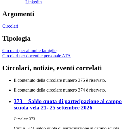
Linkedin
Argomenti
Circolari
Tipologia
Circolari per alunni e famiglie
Circolari per docenti e personale ATA
Circolari, notizie, eventi correlati
Il contenuto della circolare numero 375 è riservato.
Il contenuto della circolare numero 374 è riservato.
373 – Saldo quota di partecipazione al campo
scuola vela 21- 25 settembre 2026
Circolare 373
Circ n. 373 Saldo quota di partecipazione al campo scuola