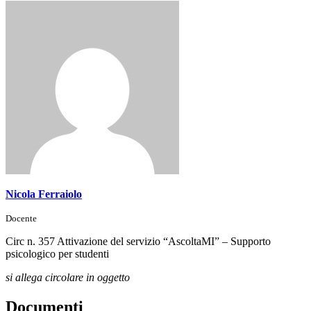
Nicola Ferraiolo
Docente
Circ n. 357 Attivazione del servizio “AscoltaMI” – Supporto
psicologico per studenti
si allega circolare in oggetto
Documenti