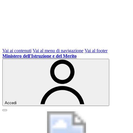
Vai ai contenuti
Vai al menu di navigazione
Vai al footer
Ministero dell'Istruzione e del Merito
Accedi