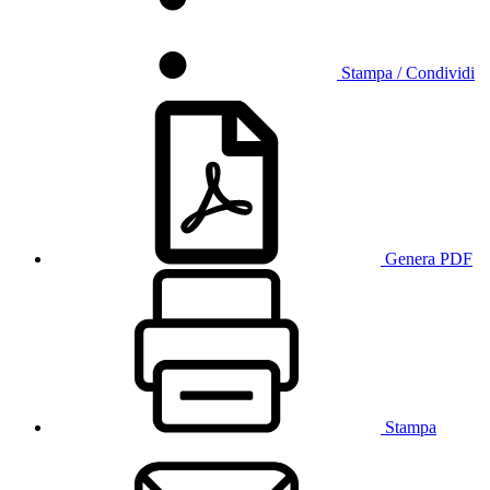
Stampa / Condividi
Genera PDF
Stampa