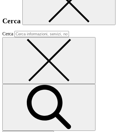
Cerca
Cerca