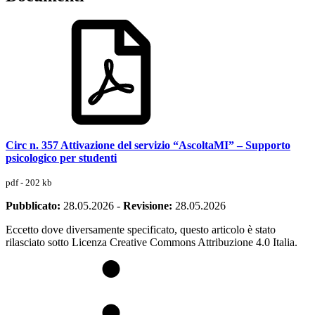
Circ n. 357 Attivazione del servizio “AscoltaMI” – Supporto
psicologico per studenti
pdf - 202 kb
Pubblicato:
28.05.2026
-
Revisione:
28.05.2026
Eccetto dove diversamente specificato, questo articolo è stato
rilasciato sotto Licenza Creative Commons Attribuzione 4.0 Italia.