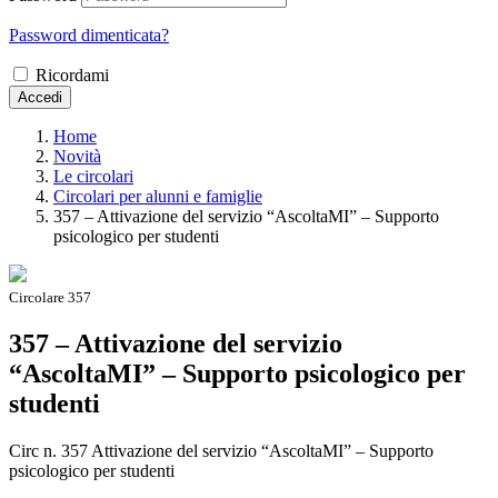
Password dimenticata?
Ricordami
Accedi
Home
Novità
Le circolari
Circolari per alunni e famiglie
357 – Attivazione del servizio “AscoltaMI” – Supporto
psicologico per studenti
Circolare 357
357 – Attivazione del servizio
“AscoltaMI” – Supporto psicologico per
studenti
Circ n. 357 Attivazione del servizio “AscoltaMI” – Supporto
psicologico per studenti