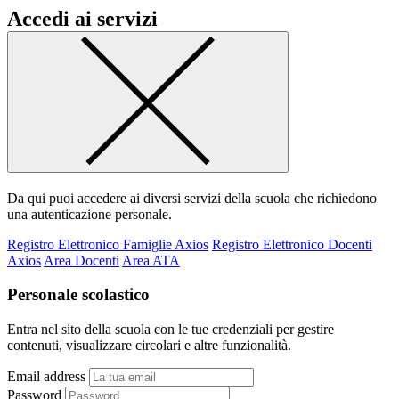
Accedi ai servizi
Da qui puoi accedere ai diversi servizi della scuola che richiedono
una autenticazione personale.
Registro Elettronico Famiglie Axios
Registro Elettronico Docenti
Axios
Area Docenti
Area ATA
Personale scolastico
Entra nel sito della scuola con le tue credenziali per gestire
contenuti, visualizzare circolari e altre funzionalità.
Email address
Password