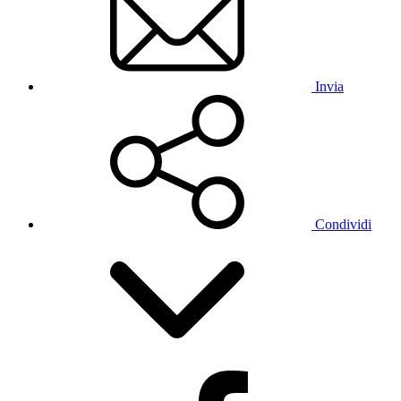
Invia
Condividi