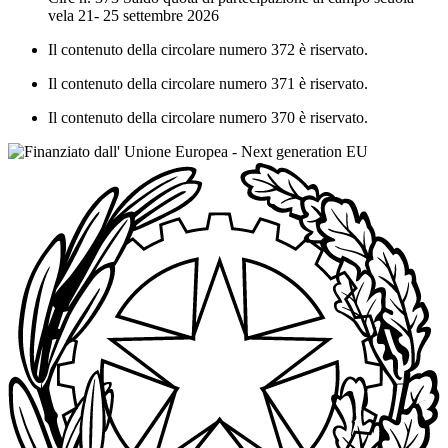
vela 21- 25 settembre 2026
Il contenuto della circolare numero 372 è riservato.
Il contenuto della circolare numero 371 è riservato.
Il contenuto della circolare numero 370 è riservato.