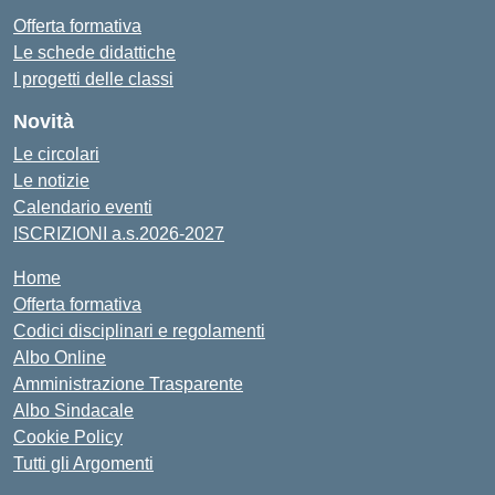
Offerta formativa
Le schede didattiche
I progetti delle classi
Novità
Le circolari
Le notizie
Calendario eventi
ISCRIZIONI a.s.2026-2027
Home
Offerta formativa
Codici disciplinari e regolamenti
Albo Online
Amministrazione Trasparente
Albo Sindacale
Cookie Policy
Tutti gli Argomenti