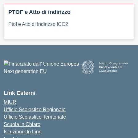
PTOF e Atto di indirizzo
Ptof e Atto di Indirizzo ICC2
Istituto Comprensivo
Civitavecchia II
Civitavecchia
Link Esterni
MIUR
Ufficio Scolastico Regionale
Ufficio Scolastico Territoriale
Scuola in Chiaro
Iscrizioni On Line