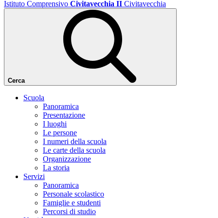
Istituto Comprensivo
Civitavecchia II
Civitavecchia
Cerca
Scuola
Panoramica
Presentazione
I luoghi
Le persone
I numeri della scuola
Le carte della scuola
Organizzazione
La storia
Servizi
Panoramica
Personale scolastico
Famiglie e studenti
Percorsi di studio