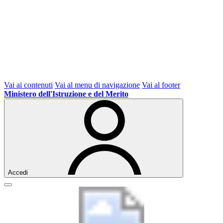
Vai ai contenuti
Vai al menu di navigazione
Vai al footer
Ministero dell'Istruzione e del Merito
Accedi