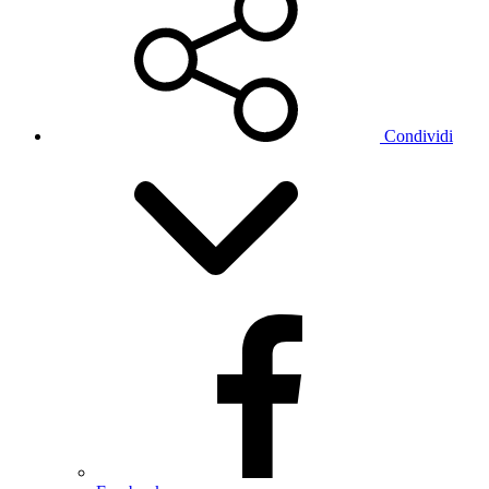
Condividi