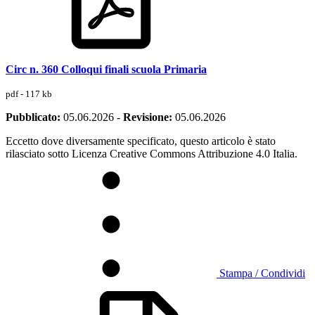
Circ n. 360 Colloqui finali scuola Primaria
pdf - 117 kb
Pubblicato:
05.06.2026
-
Revisione:
05.06.2026
Eccetto dove diversamente specificato, questo articolo è stato
rilasciato sotto Licenza Creative Commons Attribuzione 4.0 Italia.
Stampa / Condividi