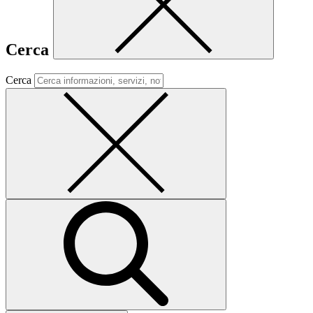
Cerca
Cerca