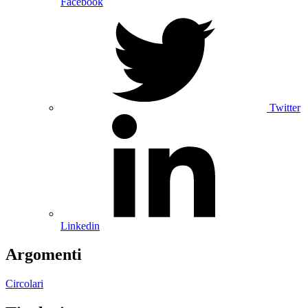
Facebook
Twitter
Linkedin
Argomenti
Circolari