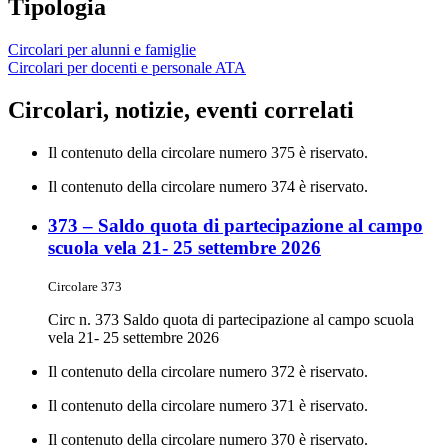
Tipologia
Circolari per alunni e famiglie
Circolari per docenti e personale ATA
Circolari, notizie, eventi correlati
Il contenuto della circolare numero 375 è riservato.
Il contenuto della circolare numero 374 è riservato.
373 – Saldo quota di partecipazione al campo
scuola vela 21- 25 settembre 2026
Circolare 373
Circ n. 373 Saldo quota di partecipazione al campo scuola
vela 21- 25 settembre 2026
Il contenuto della circolare numero 372 è riservato.
Il contenuto della circolare numero 371 è riservato.
Il contenuto della circolare numero 370 è riservato.