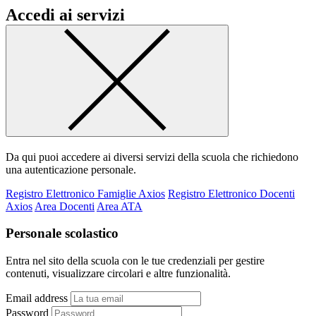
Accedi ai servizi
Da qui puoi accedere ai diversi servizi della scuola che richiedono
una autenticazione personale.
Registro Elettronico Famiglie Axios
Registro Elettronico Docenti
Axios
Area Docenti
Area ATA
Personale scolastico
Entra nel sito della scuola con le tue credenziali per gestire
contenuti, visualizzare circolari e altre funzionalità.
Email address
Password