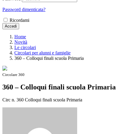
Password dimenticata?
Ricordami
Accedi
Home
Novità
Le circolari
Circolari per alunni e famiglie
360 – Colloqui finali scuola Primaria
Circolare 360
360 – Colloqui finali scuola Primaria
Circ n. 360 Colloqui finali scuola Primaria