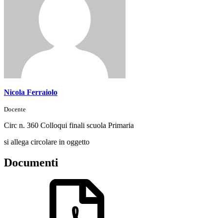
Nicola Ferraiolo
Docente
Circ n. 360 Colloqui finali scuola Primaria
si allega circolare in oggetto
Documenti