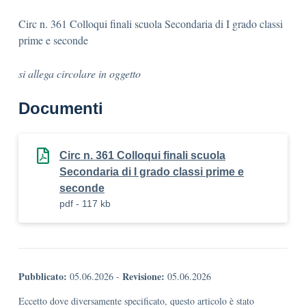
Circ n. 361 Colloqui finali scuola Secondaria di I grado classi
prime e seconde
si allega circolare in oggetto
Documenti
Circ n. 361 Colloqui finali scuola
Secondaria di I grado classi prime e
seconde
pdf - 117 kb
Pubblicato:
Revisione:
05.06.2026
-
05.06.2026
Eccetto dove diversamente specificato, questo articolo è stato