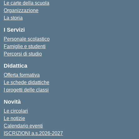
Le carte della scuola
Organizzazione
La storia
I Servizi
Personale scolastico
Famiglie e studenti
Percorsi di studio
Didattica
Offerta formativa
Le schede didattiche
I progetti delle classi
Novità
Le circolari
Le notizie
Calendario eventi
ISCRIZIONI a.s.2026-2027