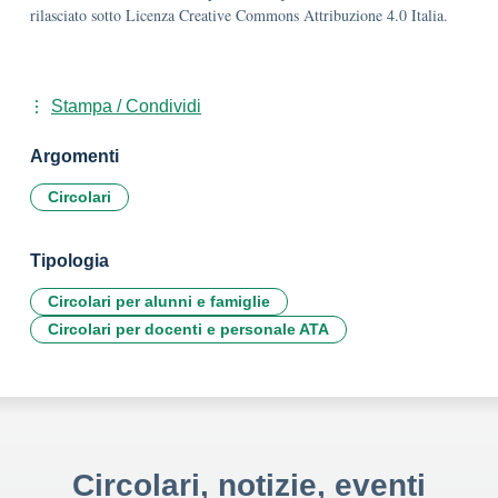
rilasciato sotto Licenza Creative Commons Attribuzione 4.0 Italia.
Stampa / Condividi
Argomenti
Circolari
Tipologia
Circolari per alunni e famiglie
Circolari per docenti e personale ATA
Circolari, notizie, eventi