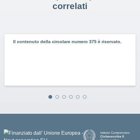
correlati
Il contenuto della circolare numero 375 è riservato.
Istituto Comprensivo
Civitavecchia II