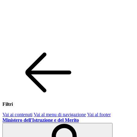
Filtri
Vai ai contenuti
Vai al menu di navigazione
Vai al footer
Ministero dell'Istruzione e del Merito