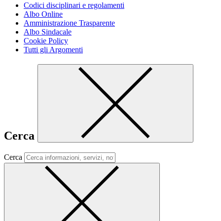
Codici disciplinari e regolamenti
Albo Online
Amministrazione Trasparente
Albo Sindacale
Cookie Policy
Tutti gli Argomenti
Cerca
Cerca