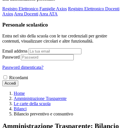
Registro Elettronico Famiglie Axios
Registro Elettronico Docenti
Axios
Area Docenti
Area ATA
Personale scolastico
Entra nel sito della scuola con le tue credenziali per gestire
contenuti, visualizzare circolari e altre funzionalità.
Email address
Password
Password dimenticata?
Ricordami
Accedi
Home
Amministrazione Trasparente
Le carte della scuola
Bilanci
Bilancio preventivo e consuntivo
Amministrazione Trasparente:
Bilancio