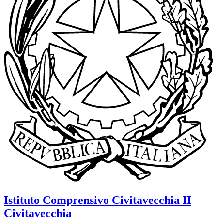
Istituto Comprensivo
Civitavecchia II
Civitavecchia