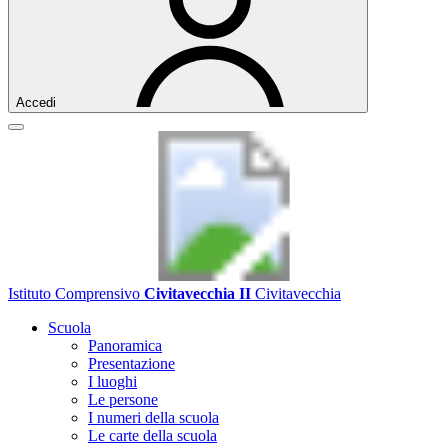
Accedi
Istituto Comprensivo
Civitavecchia II
Civitavecchia
Scuola
Panoramica
Presentazione
I luoghi
Le persone
I numeri della scuola
Le carte della scuola