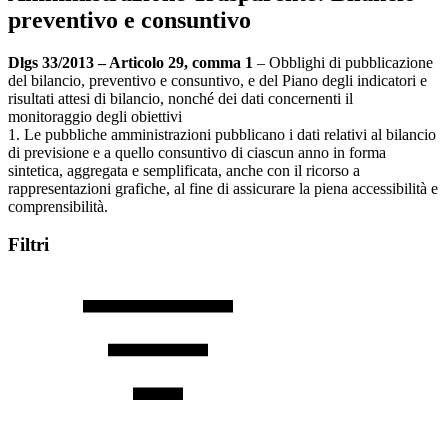
preventivo e consuntivo
Dlgs 33/2013 – Articolo 29, comma 1
– Obblighi di pubblicazione
del bilancio, preventivo e consuntivo, e del Piano degli indicatori e
risultati attesi di bilancio, nonché dei dati concernenti il
monitoraggio degli obiettivi
1. Le pubbliche amministrazioni pubblicano i dati relativi al bilancio
di previsione e a quello consuntivo di ciascun anno in forma
sintetica, aggregata e semplificata, anche con il ricorso a
rappresentazioni grafiche, al fine di assicurare la piena accessibilità e
comprensibilità.
Filtri