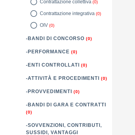
Contrattazione collettiva
(0)
Contrattazione integrativa
(0)
OIV
(0)
-BANDI DI CONCORSO
(0)
-PERFORMANCE
(0)
-ENTI CONTROLLATI
(0)
-ATTIVITÀ E PROCEDIMENTI
(0)
-PROVVEDIMENTI
(0)
-BANDI DI GARA E CONTRATTI
(0)
-SOVVENZIONI, CONTRIBUTI,
SUSSIDI, VANTAGGI