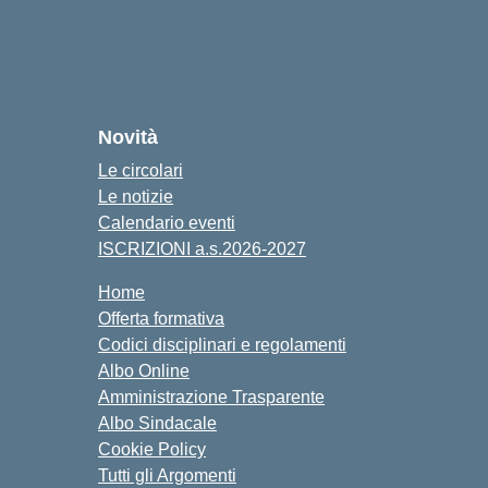
Novità
Le circolari
Le notizie
Calendario eventi
ISCRIZIONI a.s.2026-2027
Home
Offerta formativa
Codici disciplinari e regolamenti
Albo Online
Amministrazione Trasparente
Albo Sindacale
Cookie Policy
Tutti gli Argomenti