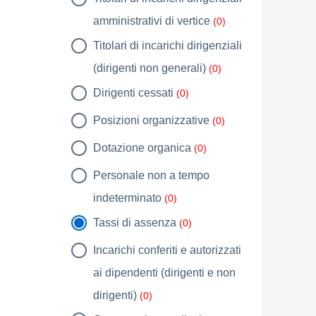
amministrativi di vertice
(0)
Titolari di incarichi dirigenziali
(dirigenti non generali)
(0)
Dirigenti cessati
(0)
Posizioni organizzative
(0)
Dotazione organica
(0)
Personale non a tempo
indeterminato
(0)
Tassi di assenza
(0)
Incarichi conferiti e autorizzati
ai dipendenti (dirigenti e non
dirigenti)
(0)