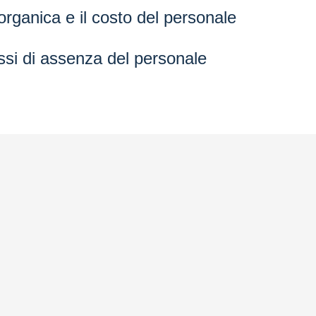
organica e il costo del personale
assi di assenza del personale