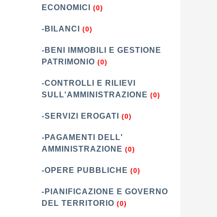
ECONOMICI
(0)
-BILANCI
(0)
-BENI IMMOBILI E GESTIONE
PATRIMONIO
(0)
-CONTROLLI E RILIEVI
SULL'AMMINISTRAZIONE
(0)
-SERVIZI EROGATI
(0)
-PAGAMENTI DELL'
AMMINISTRAZIONE
(0)
-OPERE PUBBLICHE
(0)
-PIANIFICAZIONE E GOVERNO
DEL TERRITORIO
(0)