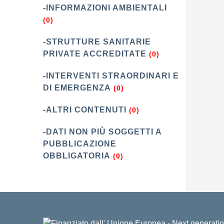
-INFORMAZIONI AMBIENTALI
(0)
-STRUTTURE SANITARIE
PRIVATE ACCREDITATE
(0)
-INTERVENTI STRAORDINARI E
DI EMERGENZA
(0)
-ALTRI CONTENUTI
(0)
-DATI NON PIÙ SOGGETTI A
PUBBLICAZIONE
OBBLIGATORIA
(0)