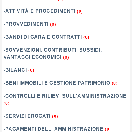
-ATTIVITÀ E PROCEDIMENTI
(0)
-PROVVEDIMENTI
(0)
-BANDI DI GARA E CONTRATTI
(0)
-SOVVENZIONI, CONTRIBUTI, SUSSIDI,
VANTAGGI ECONOMICI
(0)
-BILANCI
(0)
-BENI IMMOBILI E GESTIONE PATRIMONIO
(0)
-CONTROLLI E RILIEVI SULL'AMMINISTRAZIONE
(0)
-SERVIZI EROGATI
(0)
-PAGAMENTI DELL' AMMINISTRAZIONE
(0)