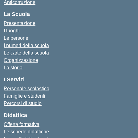
Anticorruzione
La Scuola
Presentazione
I luoghi
Le persone
I numeri della scuola
Le carte della scuola
Organizzazione
La storia
I Servizi
Personale scolastico
Famiglie e studenti
Percorsi di studio
Didattica
Offerta formativa
Le schede didattiche