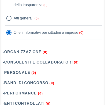
della trasparenza
(0)
Atti generali
(0)
Oneri informativi per cittadini e imprese
(0)
-ORGANIZZAZIONE
(0)
-CONSULENTI E COLLABORATORI
(0)
-PERSONALE
(0)
-BANDI DI CONCORSO
(0)
-PERFORMANCE
(0)
-ENTI CONTROLLATI
(0)