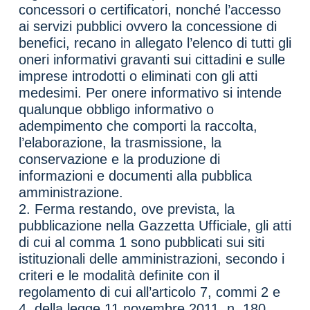
concessori o certificatori, nonché l’accesso
ai servizi pubblici ovvero la concessione di
benefici, recano in allegato l’elenco di tutti gli
oneri informativi gravanti sui cittadini e sulle
imprese introdotti o eliminati con gli atti
medesimi. Per onere informativo si intende
qualunque obbligo informativo o
adempimento che comporti la raccolta,
l’elaborazione, la trasmissione, la
conservazione e la produzione di
informazioni e documenti alla pubblica
amministrazione.
2. Ferma restando, ove prevista, la
pubblicazione nella Gazzetta Ufficiale, gli atti
di cui al comma 1 sono pubblicati sui siti
istituzionali delle amministrazioni, secondo i
criteri e le modalità definite con il
regolamento di cui all’articolo 7, commi 2 e
4, della legge 11 novembre 2011, n. 180.