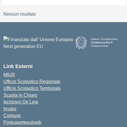
Nessun risultato
Istituto Comprensivo
Civitavecchia II
Civitavecchia
Link Esterni
MIUR
Ufficio Scolastico Regionale
Ufficio Scolastico Territoriale
Scuola in Chiaro
Iscrizioni On Line
Invalsi
Comune
Porteapertesulweb