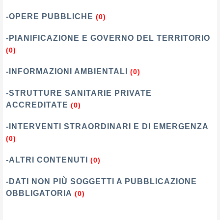
-OPERE PUBBLICHE
(0)
-PIANIFICAZIONE E GOVERNO DEL TERRITORIO
(0)
-INFORMAZIONI AMBIENTALI
(0)
-STRUTTURE SANITARIE PRIVATE
ACCREDITATE
(0)
-INTERVENTI STRAORDINARI E DI EMERGENZA
(0)
-ALTRI CONTENUTI
(0)
-DATI NON PIÙ SOGGETTI A PUBBLICAZIONE
OBBLIGATORIA
(0)