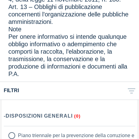
Art. 13 – Obblighi di pubblicazione
concernenti l’organizzazione delle pubbliche
amministrazioni.
Note
Per onere informativo si intende qualunque
obbligo informativo o adempimento che
comporti la raccolta, l’elaborazione, la
trasmissione, la conservazione e la
produzione di informazioni e documenti alla
P.A.
FILTRI
-DISPOSIZIONI GENERALI
(0)
Piano triennale per la prevenzione della corruzione e