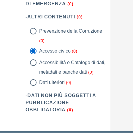
DI EMERGENZA
(0)
-ALTRI CONTENUTI
(0)
Prevenzione della Corruzione
(0)
Accesso civico
(0)
Accessibilità e Catalogo di dati,
metadati e banche dati
(0)
Dati ulteriori
(0)
-DATI NON PIÙ SOGGETTI A
PUBBLICAZIONE
OBBLIGATORIA
(0)