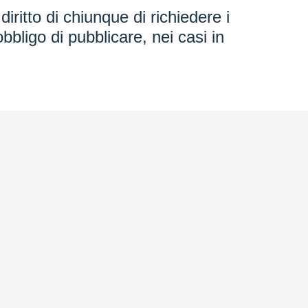
iritto di chiunque di richiedere i
bbligo di pubblicare, nei casi in