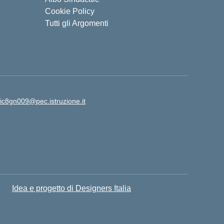
Cookie Policy
Tutti gli Argomenti
ic8gn009@pec.istruzione.it
Idea e progetto di Designers Italia