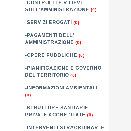
-CONTROLLI E RILIEVI
SULL'AMMINISTRAZIONE
(0)
-SERVIZI EROGATI
(0)
-PAGAMENTI DELL'
AMMINISTRAZIONE
(0)
-OPERE PUBBLICHE
(0)
-PIANIFICAZIONE E GOVERNO
DEL TERRITORIO
(0)
-INFORMAZIONI AMBIENTALI
(0)
-STRUTTURE SANITARIE
PRIVATE ACCREDITATE
(0)
-INTERVENTI STRAORDINARI E