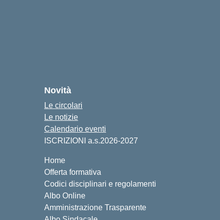
Novità
Le circolari
Le notizie
Calendario eventi
ISCRIZIONI a.s.2026-2027
Home
Offerta formativa
Codici disciplinari e regolamenti
Albo Online
Amministrazione Trasparente
Albo Sindacale