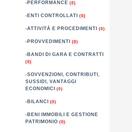
-PERFORMANCE
(0)
-ENTI CONTROLLATI
(0)
-ATTIVITÀ E PROCEDIMENTI
(0)
-PROVVEDIMENTI
(0)
-BANDI DI GARA E CONTRATTI
(0)
-SOVVENZIONI, CONTRIBUTI,
SUSSIDI, VANTAGGI
ECONOMICI
(0)
-BILANCI
(0)
-BENI IMMOBILI E GESTIONE
PATRIMONIO
(0)