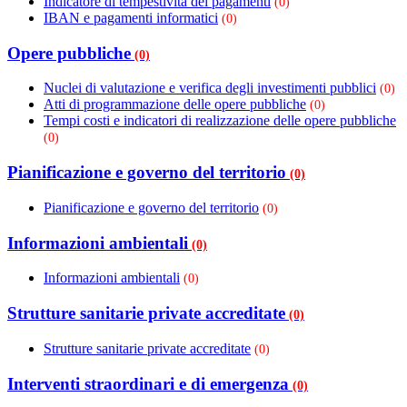
Indicatore di tempestività dei pagamenti
(0)
IBAN e pagamenti informatici
(0)
Opere pubbliche
(0)
Nuclei di valutazione e verifica degli investimenti pubblici
(0)
Atti di programmazione delle opere pubbliche
(0)
Tempi costi e indicatori di realizzazione delle opere pubbliche
(0)
Pianificazione e governo del territorio
(0)
Pianificazione e governo del territorio
(0)
Informazioni ambientali
(0)
Informazioni ambientali
(0)
Strutture sanitarie private accreditate
(0)
Strutture sanitarie private accreditate
(0)
Interventi straordinari e di emergenza
(0)