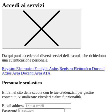
Accedi ai servizi
Da qui puoi accedere ai diversi servizi della scuola che richiedono
una autenticazione personale.
Registro Elettronico Famiglie Axios
Registro Elettronico Docenti
Axios
Area Docenti
Area ATA
Personale scolastico
Entra nel sito della scuola con le tue credenziali per gestire
contenuti, visualizzare circolari e altre funzionalità.
Email address
Password