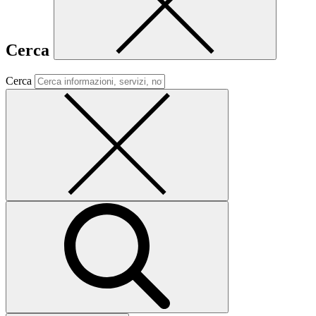
Cerca
Cerca