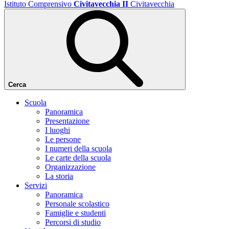
Istituto Comprensivo
Civitavecchia II
Civitavecchia
Cerca
Scuola
Panoramica
Presentazione
I luoghi
Le persone
I numeri della scuola
Le carte della scuola
Organizzazione
La storia
Servizi
Panoramica
Personale scolastico
Famiglie e studenti
Percorsi di studio