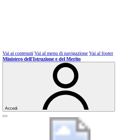
Vai ai contenuti
Vai al menu di navigazione
Vai al footer
Ministero dell'Istruzione e del Merito
Accedi