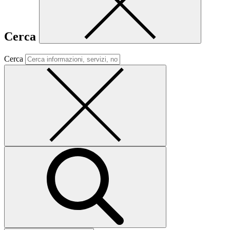
Cerca
Cerca