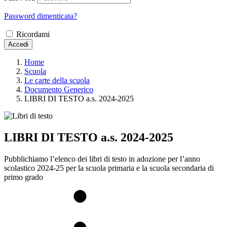
Password dimenticata?
Ricordami
Accedi
Home
Scuola
Le carte della scuola
Documento Generico
LIBRI DI TESTO a.s. 2024-2025
LIBRI DI TESTO a.s. 2024-2025
Pubblichiamo l’elenco dei libri di testo in adozione per l’anno
scolastico 2024-25 per la scuola primaria e la scuola secondaria di
primo grado