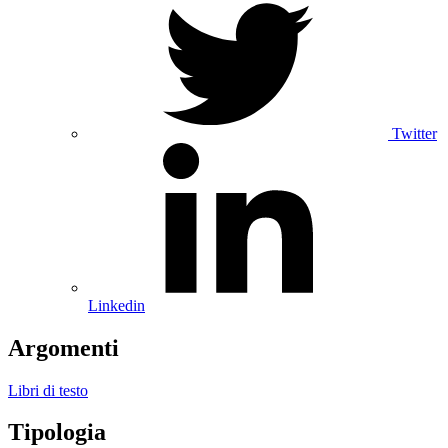
Twitter
Linkedin
Argomenti
Libri di testo
Tipologia