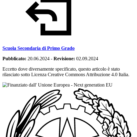
Scuola Secondaria di Primo Grado
Pubblicato:
20.06.2024
-
Revisione:
02.09.2024
Eccetto dove diversamente specificato, questo articolo è stato
rilasciato sotto Licenza Creative Commons Attribuzione 4.0 Italia.