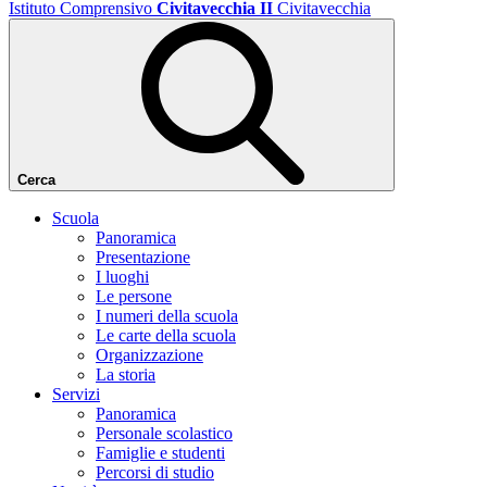
Istituto Comprensivo
Civitavecchia II
Civitavecchia
Cerca
Scuola
Panoramica
Presentazione
I luoghi
Le persone
I numeri della scuola
Le carte della scuola
Organizzazione
La storia
Servizi
Panoramica
Personale scolastico
Famiglie e studenti
Percorsi di studio