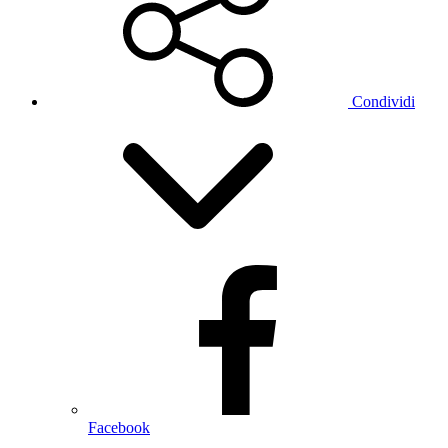
Condividi
Facebook