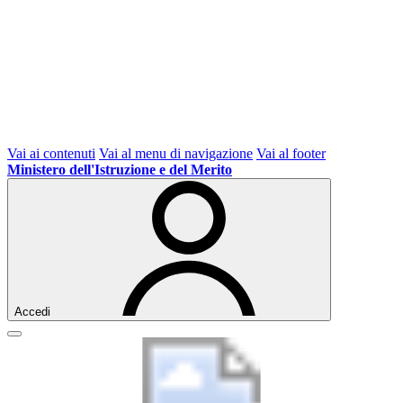
Vai ai contenuti
Vai al menu di navigazione
Vai al footer
Ministero dell'Istruzione e del Merito
Accedi