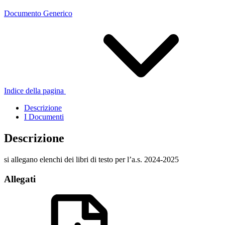
Documento Generico
Indice della pagina
Descrizione
I Documenti
Descrizione
si allegano elenchi dei libri di testo per l’a.s. 2024-2025
Allegati