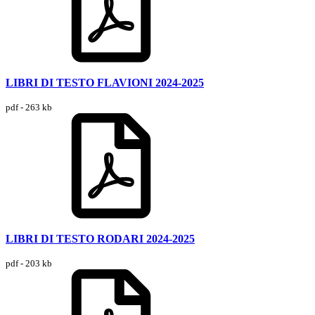
LIBRI DI TESTO FLAVIONI 2024-2025
pdf - 263 kb
LIBRI DI TESTO RODARI 2024-2025
pdf - 203 kb