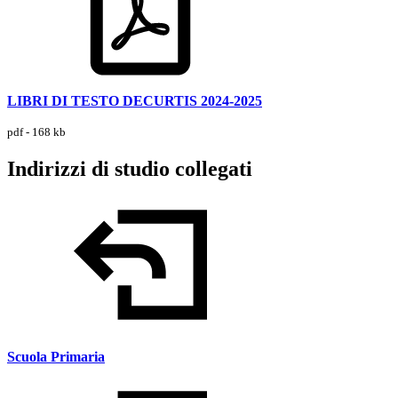
LIBRI DI TESTO DECURTIS 2024-2025
pdf - 168 kb
Indirizzi di studio collegati
Scuola Primaria