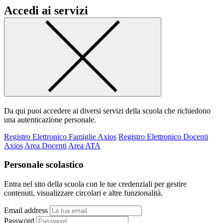
Accedi ai servizi
Da qui puoi accedere ai diversi servizi della scuola che richiedono
una autenticazione personale.
Registro Elettronico Famiglie Axios
Registro Elettronico Docenti
Axios
Area Docenti
Area ATA
Personale scolastico
Entra nel sito della scuola con le tue credenziali per gestire
contenuti, visualizzare circolari e altre funzionalità.
Email address
Password