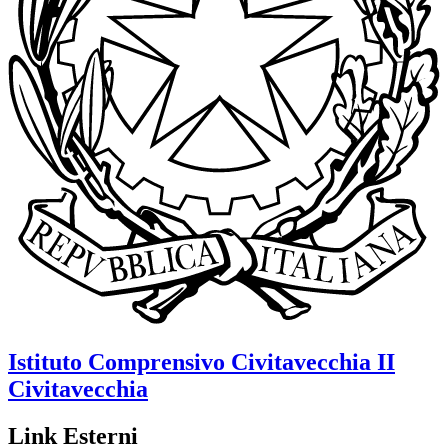
Istituto Comprensivo
Civitavecchia II
Civitavecchia
Link Esterni