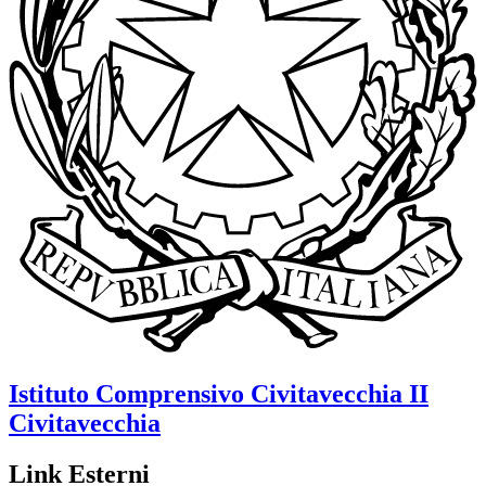
Istituto Comprensivo
Civitavecchia II
Civitavecchia
Link Esterni