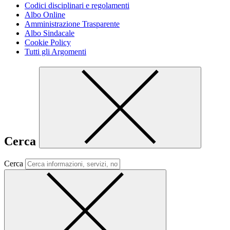
Codici disciplinari e regolamenti
Albo Online
Amministrazione Trasparente
Albo Sindacale
Cookie Policy
Tutti gli Argomenti
Cerca
Cerca