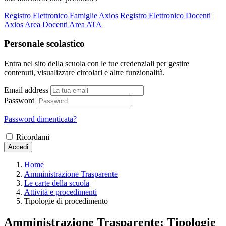
Registro Elettronico Famiglie Axios
Registro Elettronico Docenti
Axios
Area Docenti
Area ATA
Personale scolastico
Entra nel sito della scuola con le tue credenziali per gestire
contenuti, visualizzare circolari e altre funzionalità.
Email address
Password
Password dimenticata?
Ricordami
Accedi
Home
Amministrazione Trasparente
Le carte della scuola
Attività e procedimenti
Tipologie di procedimento
Amministrazione Trasparente:
Tipologie