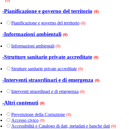
(0)
-Pianificazione e governo del territorio
(0)
Pianificazione e governo del territorio
(0)
-Informazioni ambientali
(0)
Informazioni ambientali
(0)
-Strutture sanitarie private accreditate
(0)
Strutture sanitarie private accreditate
(0)
-Interventi straordinari e di emergenza
(0)
Interventi straordinari e di emergenza
(0)
-Altri contenuti
(0)
Prevenzione della Corruzione
(0)
Accesso civico
(0)
Accessibilità e Catalogo di dati, metadati e banche dati
(0)