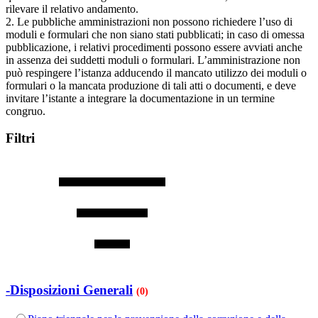
rilevare il relativo andamento.
2. Le pubbliche amministrazioni non possono richiedere l’uso di
moduli e formulari che non siano stati pubblicati; in caso di omessa
pubblicazione, i relativi procedimenti possono essere avviati anche
in assenza dei suddetti moduli o formulari. L’amministrazione non
può respingere l’istanza adducendo il mancato utilizzo dei moduli o
formulari o la mancata produzione di tali atti o documenti, e deve
invitare l’istante a integrare la documentazione in un termine
congruo.
Filtri
-Disposizioni Generali
(0)