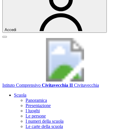
Accedi
Istituto Comprensivo
Civitavecchia II
Civitavecchia
Scuola
Panoramica
Presentazione
I luoghi
Le persone
I numeri della scuola
Le carte della scuola