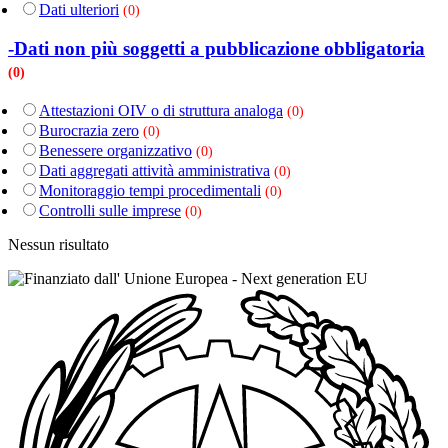
Dati ulteriori
(0)
-Dati non più soggetti a pubblicazione obbligatoria
(0)
Attestazioni OIV o di struttura analoga
(0)
Burocrazia zero
(0)
Benessere organizzativo
(0)
Dati aggregati attività amministrativa
(0)
Monitoraggio tempi procedimentali
(0)
Controlli sulle imprese
(0)
Nessun risultato