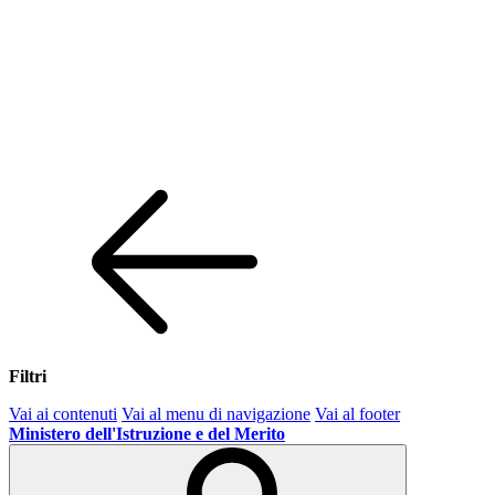
Filtri
Vai ai contenuti
Vai al menu di navigazione
Vai al footer
Ministero dell'Istruzione e del Merito