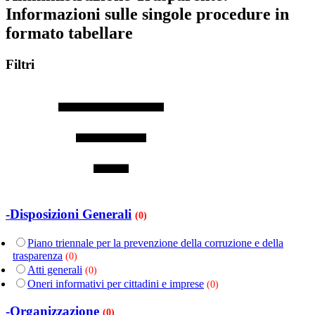
Informazioni sulle singole procedure in
formato tabellare
Filtri
-Disposizioni Generali
(0)
Piano triennale per la prevenzione della corruzione e della
trasparenza
(0)
Atti generali
(0)
Oneri informativi per cittadini e imprese
(0)
-Organizzazione
(0)