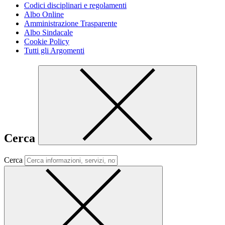
Codici disciplinari e regolamenti
Albo Online
Amministrazione Trasparente
Albo Sindacale
Cookie Policy
Tutti gli Argomenti
Cerca
Cerca