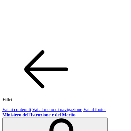
Filtri
Vai ai contenuti
Vai al menu di navigazione
Vai al footer
Ministero dell'Istruzione e del Merito