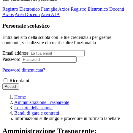
Registro Elettronico Famiglie Axios
Registro Elettronico Docenti
Axios
Area Docenti
Area ATA
Personale scolastico
Entra nel sito della scuola con le tue credenziali per gestire
contenuti, visualizzare circolari e altre funzionalità.
Email address
Password
Password dimenticata?
Ricordami
Accedi
Home
Amministrazione Trasparente
Le carte della scuola
Bandi di gara e contratti
Informazioni sulle singole procedure in formato tabellare
Amministrazione Trasparente: