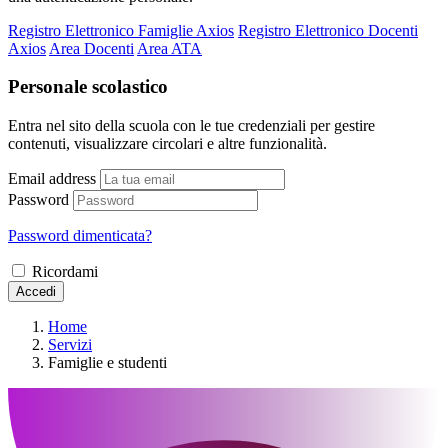
Registro Elettronico Famiglie Axios
Registro Elettronico Docenti
Axios
Area Docenti
Area ATA
Personale scolastico
Entra nel sito della scuola con le tue credenziali per gestire
contenuti, visualizzare circolari e altre funzionalità.
Email address
Password
Password dimenticata?
Ricordami
Accedi
Home
Servizi
Famiglie e studenti