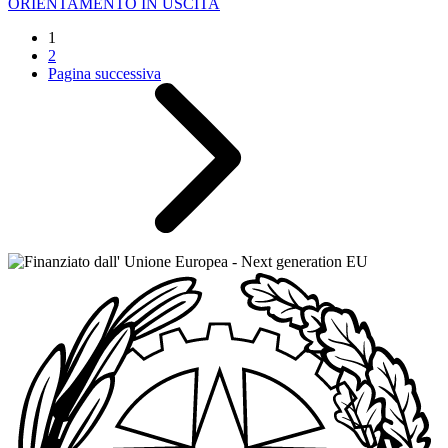
ORIENTAMENTO IN USCITA
1
2
Pagina successiva