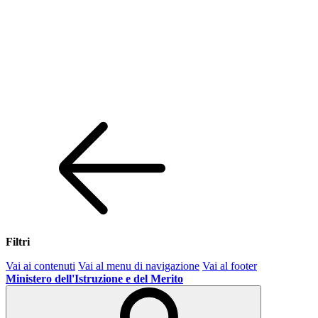
Filtri
Vai ai contenuti
Vai al menu di navigazione
Vai al footer
Ministero dell'Istruzione e del Merito