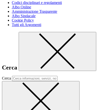
Codici disciplinari e regolamenti
Albo Online
Amministrazione Trasparente
Albo Sindacale
Cookie Policy
Tutti gli Argomenti
Cerca
Cerca