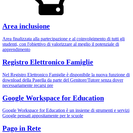
Area inclusione
Area finalizzata alla partecipazione e al coinvolgimento di tutti gli
studenti, con l'obiettivo di valorizzare al meglio il potenziale di
apprendimento
Registro Elettronico Famiglie
Nel Registro Elettronico Famiglie è disponibile la nuova funzione di
download della Pagella da parte del Genitore/Tutore senza dover
necessariamente recarsi pre
Google Workspace for Education
Google Workspace for Education è un insieme di strumenti e servizi
Google pensati appositamente per le scuole
Pago in Rete