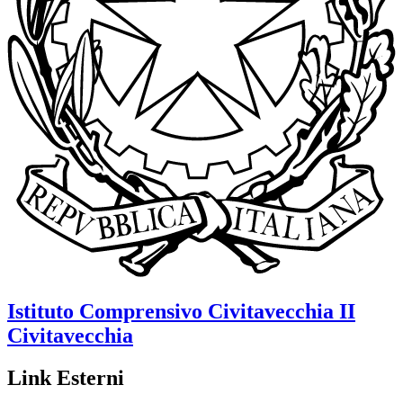
Istituto Comprensivo
Civitavecchia II
Civitavecchia
Link Esterni