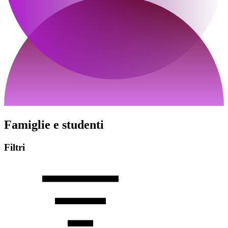
Famiglie e studenti
Filtri