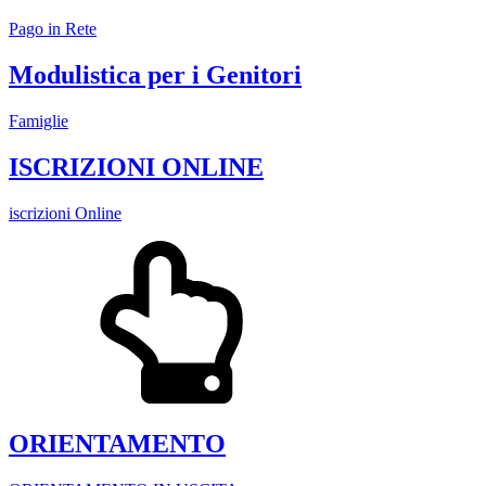
Pago in Rete
Modulistica per i Genitori
Famiglie
ISCRIZIONI ONLINE
iscrizioni Online
ORIENTAMENTO