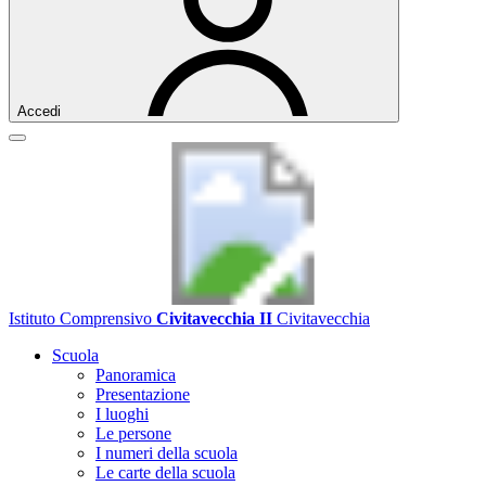
Accedi
Istituto Comprensivo
Civitavecchia II
Civitavecchia
Scuola
Panoramica
Presentazione
I luoghi
Le persone
I numeri della scuola
Le carte della scuola