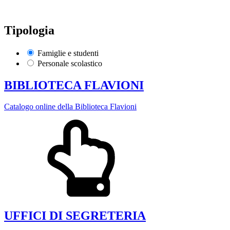
Tipologia
Famiglie e studenti
Personale scolastico
BIBLIOTECA FLAVIONI
Catalogo online della Biblioteca Flavioni
UFFICI DI SEGRETERIA