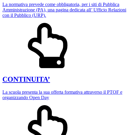
La normativa prevede come obbligatoria, per i siti di Pubblica
Amministrazione (PA), una pagina dedicata all’ Ufficio Relazioni
con il Pubblico (URP).
CONTINUITA’
La scuola presenta la sua offerta formativa attraverso il PTOF e
organizzando Open Day