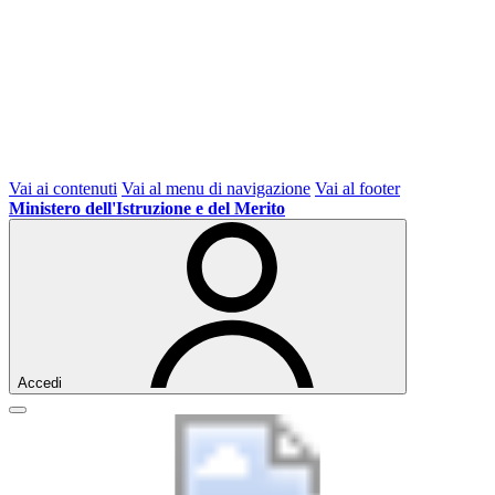
Vai ai contenuti
Vai al menu di navigazione
Vai al footer
Ministero dell'Istruzione e del Merito
Accedi