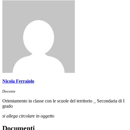
Nicola Ferraiolo
Docente
Orientamento in classe con le scuole del territorio _ Secondaria di I
grado
si allega circolare in oggetto
Documenti