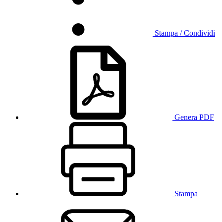
Stampa / Condividi
Genera PDF
Stampa