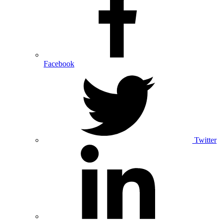
Facebook
Twitter