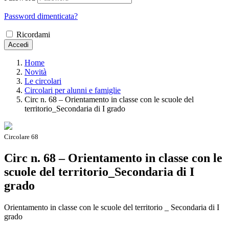
Password dimenticata?
Ricordami
Accedi
Home
Novità
Le circolari
Circolari per alunni e famiglie
Circ n. 68 – Orientamento in classe con le scuole del
territorio_Secondaria di I grado
Circolare 68
Circ n. 68 – Orientamento in classe con le
scuole del territorio_Secondaria di I
grado
Orientamento in classe con le scuole del territorio _ Secondaria di I
grado