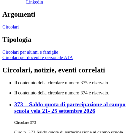
Linkedin
Argomenti
Circolari
Tipologia
Circolari per alunni e famiglie
Circolari per docenti e personale ATA
Circolari, notizie, eventi correlati
Il contenuto della circolare numero 375 è riservato.
Il contenuto della circolare numero 374 è riservato.
373 – Saldo quota di partecipazione al campo
scuola vela 21- 25 settembre 2026
Circolare 373
Circ n. 373 Saldo quota di partecipazione al campo scuola