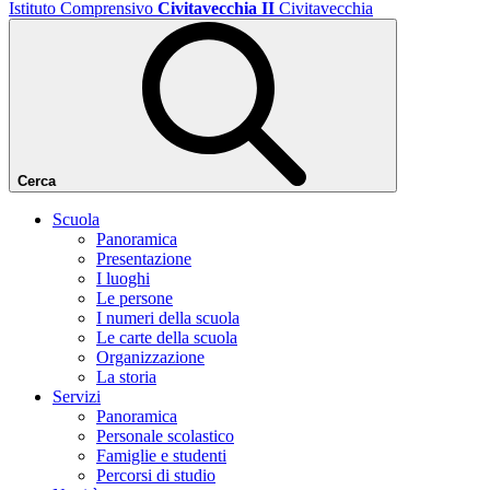
Istituto Comprensivo
Civitavecchia II
Civitavecchia
Cerca
Scuola
Panoramica
Presentazione
I luoghi
Le persone
I numeri della scuola
Le carte della scuola
Organizzazione
La storia
Servizi
Panoramica
Personale scolastico
Famiglie e studenti
Percorsi di studio