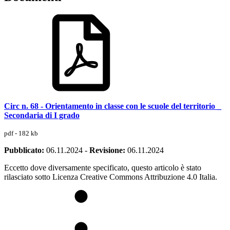
Circ n. 68 - Orientamento in classe con le scuole del territorio _
Secondaria di I grado
pdf - 182 kb
Pubblicato:
06.11.2024
-
Revisione:
06.11.2024
Eccetto dove diversamente specificato, questo articolo è stato
rilasciato sotto Licenza Creative Commons Attribuzione 4.0 Italia.