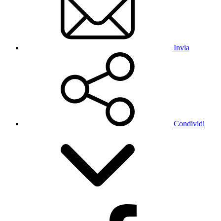
Invia
Condividi