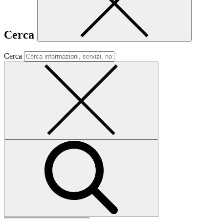
Cerca
Cerca