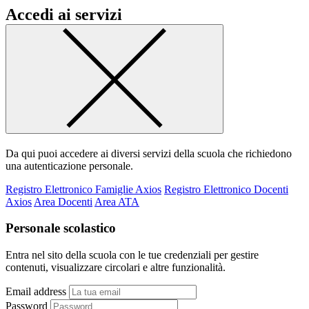
Accedi ai servizi
Da qui puoi accedere ai diversi servizi della scuola che richiedono
una autenticazione personale.
Registro Elettronico Famiglie Axios
Registro Elettronico Docenti
Axios
Area Docenti
Area ATA
Personale scolastico
Entra nel sito della scuola con le tue credenziali per gestire
contenuti, visualizzare circolari e altre funzionalità.
Email address
Password