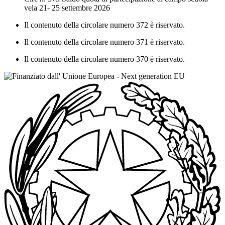
vela 21- 25 settembre 2026
Il contenuto della circolare numero 372 è riservato.
Il contenuto della circolare numero 371 è riservato.
Il contenuto della circolare numero 370 è riservato.