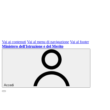
Vai ai contenuti
Vai al menu di navigazione
Vai al footer
Ministero dell'Istruzione e del Merito
Accedi