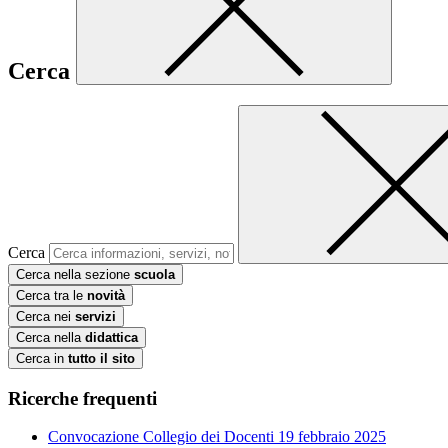
Cerca
Cerca
Cerca nella sezione
scuola
Cerca tra le
novità
Cerca nei
servizi
Cerca nella
didattica
Cerca in
tutto il sito
Ricerche frequenti
Convocazione Collegio dei Docenti 19 febbraio 2025