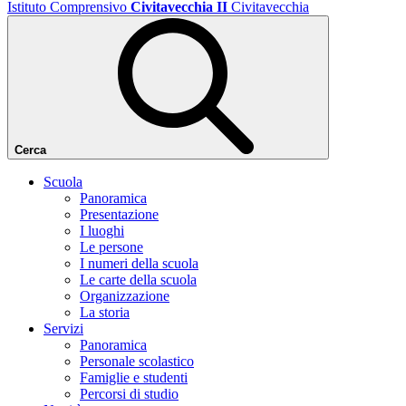
Istituto Comprensivo
Civitavecchia II
Civitavecchia
Cerca
Scuola
Panoramica
Presentazione
I luoghi
Le persone
I numeri della scuola
Le carte della scuola
Organizzazione
La storia
Servizi
Panoramica
Personale scolastico
Famiglie e studenti
Percorsi di studio