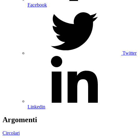
Facebook
Twitter
Linkedin
Argomenti
Circolari