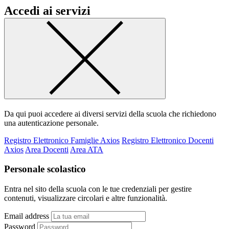
Accedi ai servizi
Da qui puoi accedere ai diversi servizi della scuola che richiedono
una autenticazione personale.
Registro Elettronico Famiglie Axios
Registro Elettronico Docenti
Axios
Area Docenti
Area ATA
Personale scolastico
Entra nel sito della scuola con le tue credenziali per gestire
contenuti, visualizzare circolari e altre funzionalità.
Email address
Password