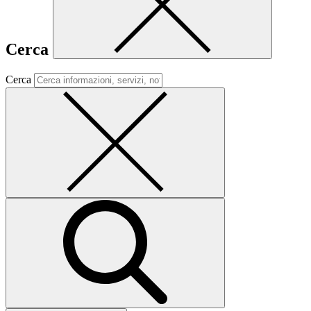
Cerca
Cerca