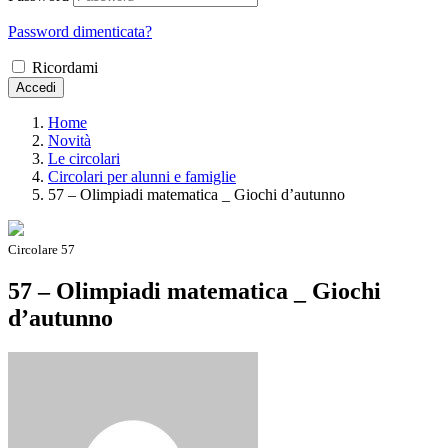
Password dimenticata?
Ricordami
Accedi
Home
Novità
Le circolari
Circolari per alunni e famiglie
57 – Olimpiadi matematica _ Giochi d’autunno
Circolare 57
57 – Olimpiadi matematica _ Giochi
d’autunno