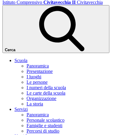
Istituto Comprensivo
Civitavecchia II
Civitavecchia
Cerca
Scuola
Panoramica
Presentazione
I luoghi
Le persone
I numeri della scuola
Le carte della scuola
Organizzazione
La storia
Servizi
Panoramica
Personale scolastico
Famiglie e studenti
Percorsi di studio