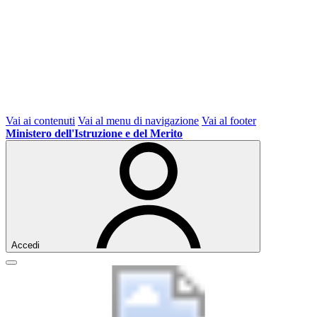
Vai ai contenuti
Vai al menu di navigazione
Vai al footer
Ministero dell'Istruzione e del Merito
Accedi