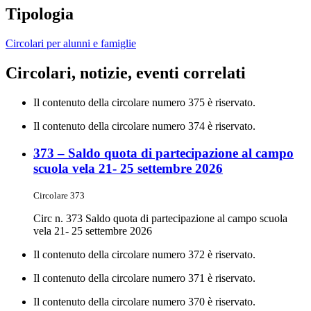
Tipologia
Circolari per alunni e famiglie
Circolari, notizie, eventi correlati
Il contenuto della circolare numero 375 è riservato.
Il contenuto della circolare numero 374 è riservato.
373 – Saldo quota di partecipazione al campo
scuola vela 21- 25 settembre 2026
Circolare 373
Circ n. 373 Saldo quota di partecipazione al campo scuola
vela 21- 25 settembre 2026
Il contenuto della circolare numero 372 è riservato.
Il contenuto della circolare numero 371 è riservato.
Il contenuto della circolare numero 370 è riservato.