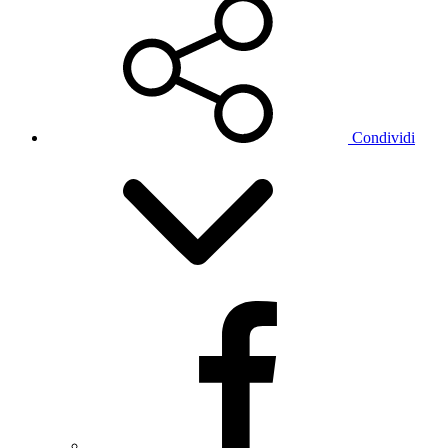
Condividi