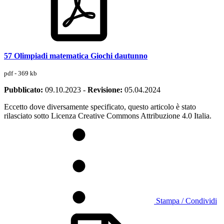
57 Olimpiadi matematica Giochi dautunno
pdf - 369 kb
Pubblicato:
09.10.2023
-
Revisione:
05.04.2024
Eccetto dove diversamente specificato, questo articolo è stato
rilasciato sotto Licenza Creative Commons Attribuzione 4.0 Italia.
Stampa / Condividi