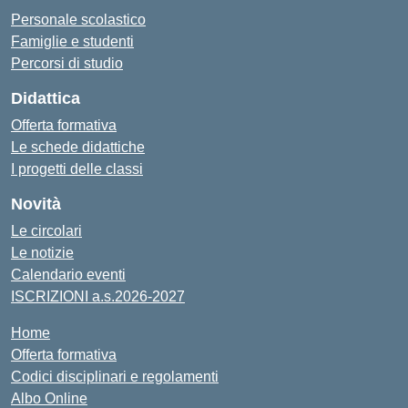
Personale scolastico
Famiglie e studenti
Percorsi di studio
Didattica
Offerta formativa
Le schede didattiche
I progetti delle classi
Novità
Le circolari
Le notizie
Calendario eventi
ISCRIZIONI a.s.2026-2027
Home
Offerta formativa
Codici disciplinari e regolamenti
Albo Online