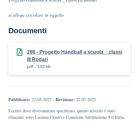
si allega circolare in oggetto
Documenti
286 - Progetto Handball a scuola _ classi
III Rodari
pdf - 143 kb
Pubblicato:
Revisione:
22.05.2025
-
22.05.2025
Eccetto dove diversamente specificato, questo articolo è stato
rilasciato sotto Licenza Creative Commons Attribuzione 4.0 Italia.