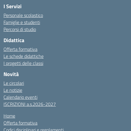
I Servizi
Personale scolastico
Famiglie e studenti
Percorsi di studio
Didattica
Offerta formativa
Le schede didattiche
I progetti delle classi
Novità
Le circolari
Le notizie
Calendario eventi
ISCRIZIONI a.s.2026-2027
Home
Offerta formativa
Codici disciplinari e regolamenti