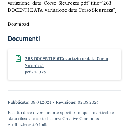
variazione-data-Corso-Sicurezza.pdf” title=”263 –
DOCENTI E ATA, variazione data Corso Sicurezza”]
Download
Documenti
263 DOCENTI E ATA variazione data Corso
Sicurezza
pdf - 140 kb
Pubblicato:
09.04.2024
-
Revisione:
02.08.2024
Eccetto dove diversamente specificato, questo articolo è
stato rilasciato sotto Licenza Creative Commons
Attribuzione 4.0 Italia.