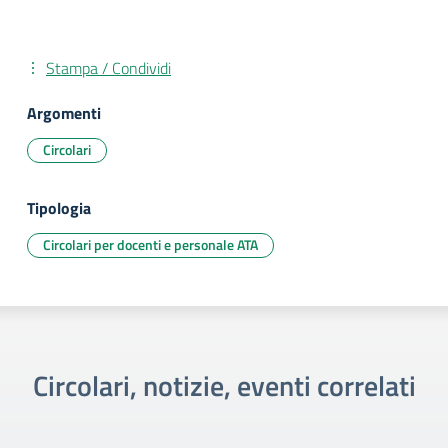
Stampa / Condividi
Argomenti
Circolari
Tipologia
Circolari per docenti e personale ATA
Circolari, notizie, eventi correlati