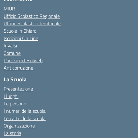
MIUR
Ufficio Scolastico Regionale
Ufficio Scolastico Territoriale
Scuola in Chiaro
Iscrizioni On Line
Invalsi
Comune
Porteapertesulweb
Anticorruzione
La Scuola
Presentazione
I luoghi
Le persone
I numeri della scuola
Le carte della scuola
Organizzazione
La storia