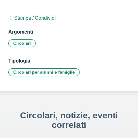
Stampa / Condividi
Argomenti
Circolari
Tipologia
Circolari per alunni e famiglie
Circolari, notizie, eventi
correlati