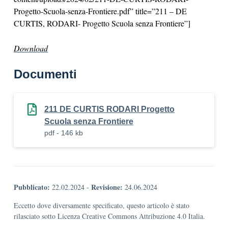
Progetto-Scuola-senza-Frontiere.pdf” title=”211 – DE
CURTIS, RODARI- Progetto Scuola senza Frontiere”]
Download
Documenti
211 DE CURTIS RODARI Progetto
Scuola senza Frontiere
pdf - 146 kb
Pubblicato:
Revisione:
22.02.2024
-
24.06.2024
Eccetto dove diversamente specificato, questo articolo è stato
rilasciato sotto Licenza Creative Commons Attribuzione 4.0 Italia.