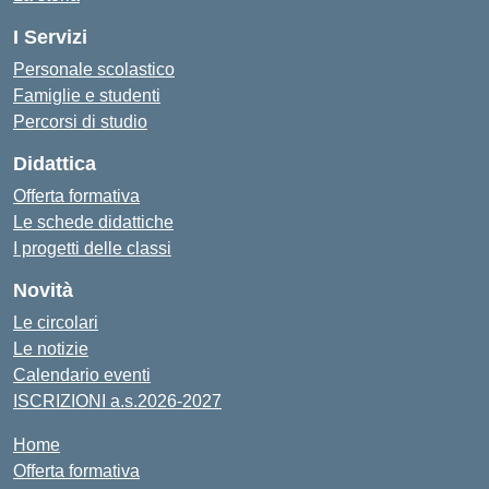
I Servizi
Personale scolastico
Famiglie e studenti
Percorsi di studio
Didattica
Offerta formativa
Le schede didattiche
I progetti delle classi
Novità
Le circolari
Le notizie
Calendario eventi
ISCRIZIONI a.s.2026-2027
Home
Offerta formativa