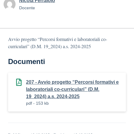
Nicola Ferraiolo
Docente
Avvio progetto “Percorsi formativi e laboratoriali co-
curriculari” (D.M. 19_2024) a.s. 2024-2025
Documenti
207 - Avvio progetto “Percorsi formativi e
laboratoriali co-curriculari” (D.M.
19_2024) a.s. 2024-2025
pdf - 153 kb