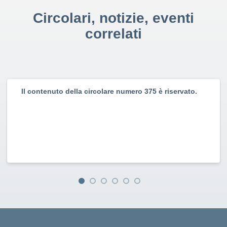
Circolari, notizie, eventi
correlati
Il contenuto della circolare numero 375 è riservato.