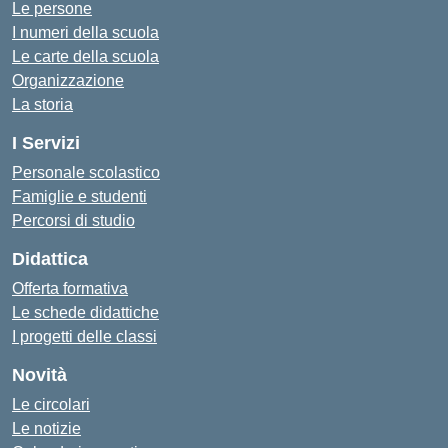
Le persone
I numeri della scuola
Le carte della scuola
Organizzazione
La storia
I Servizi
Personale scolastico
Famiglie e studenti
Percorsi di studio
Didattica
Offerta formativa
Le schede didattiche
I progetti delle classi
Novità
Le circolari
Le notizie