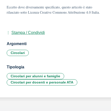
Eccetto dove diversamente specificato, questo articolo è stato
rilasciato sotto Licenza Creative Commons Attribuzione 4.0 Italia.
Stampa / Condividi
Argomenti
Circolari
Tipologia
Circolari per alunni e famiglie
Circolari per docenti e personale ATA