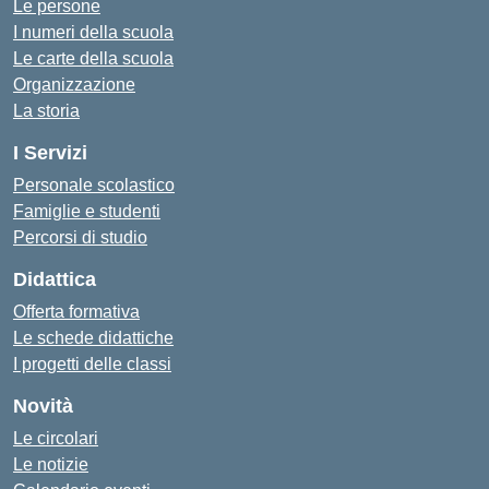
Le persone
I numeri della scuola
Le carte della scuola
Organizzazione
La storia
I Servizi
Personale scolastico
Famiglie e studenti
Percorsi di studio
Didattica
Offerta formativa
Le schede didattiche
I progetti delle classi
Novità
Le circolari
Le notizie