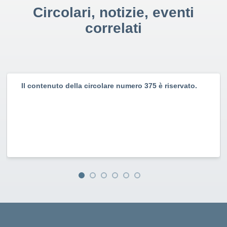
Circolari, notizie, eventi
correlati
Il contenuto della circolare numero 375 è riservato.