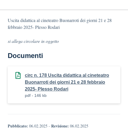
Uscita didattica al cineteatro Buonarroti dei giorni 21 e 28
febbraio 2025- Plesso Rodari
si allega circolare in oggetto
Documenti
circ n. 178 Uscita didattica al cineteatro
Buonarroti dei giorni 21 e 28 febbraio
2025- Plesso Rodari
pdf - 146 kb
Pubblicato:
Revisione:
06.02.2025
-
06.02.2025