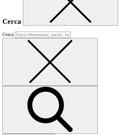
Cerca
Cerca