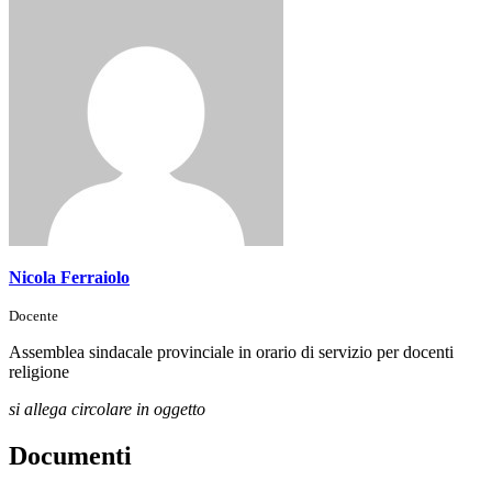
Nicola Ferraiolo
Docente
Assemblea sindacale provinciale in orario di servizio per docenti
religione
si allega circolare in oggetto
Documenti