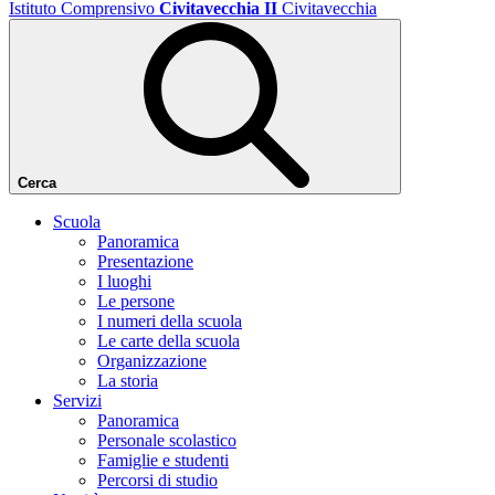
Istituto Comprensivo
Civitavecchia II
Civitavecchia
Cerca
Scuola
Panoramica
Presentazione
I luoghi
Le persone
I numeri della scuola
Le carte della scuola
Organizzazione
La storia
Servizi
Panoramica
Personale scolastico
Famiglie e studenti
Percorsi di studio