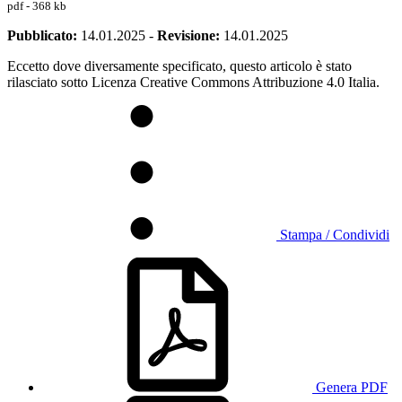
pdf - 368 kb
Pubblicato:
14.01.2025
-
Revisione:
14.01.2025
Eccetto dove diversamente specificato, questo articolo è stato
rilasciato sotto Licenza Creative Commons Attribuzione 4.0 Italia.
Stampa / Condividi
Genera PDF