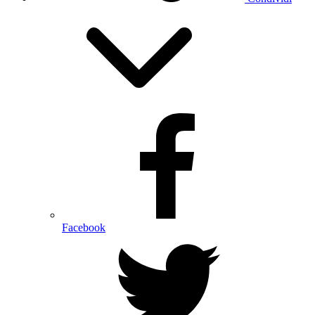
Facebook