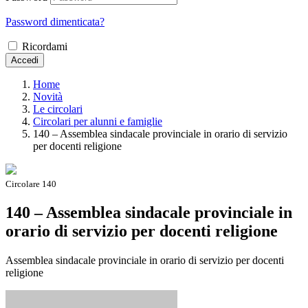
Password dimenticata?
Ricordami
Accedi
Home
Novità
Le circolari
Circolari per alunni e famiglie
140 – Assemblea sindacale provinciale in orario di servizio
per docenti religione
Circolare 140
140 – Assemblea sindacale provinciale in
orario di servizio per docenti religione
Assemblea sindacale provinciale in orario di servizio per docenti
religione