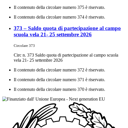
Il contenuto della circolare numero 375 è riservato.
Il contenuto della circolare numero 374 è riservato.
373 – Saldo quota di partecipazione al campo
scuola vela 21- 25 settembre 2026
Circolare 373
Circ n. 373 Saldo quota di partecipazione al campo scuola
vela 21- 25 settembre 2026
Il contenuto della circolare numero 372 è riservato.
Il contenuto della circolare numero 371 è riservato.
Il contenuto della circolare numero 370 è riservato.