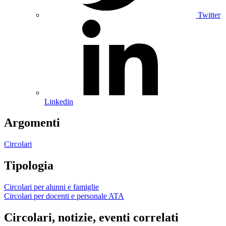
Twitter
Linkedin
Argomenti
Circolari
Tipologia
Circolari per alunni e famiglie
Circolari per docenti e personale ATA
Circolari, notizie, eventi correlati