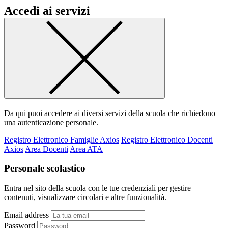
Accedi ai servizi
Da qui puoi accedere ai diversi servizi della scuola che richiedono
una autenticazione personale.
Registro Elettronico Famiglie Axios
Registro Elettronico Docenti
Axios
Area Docenti
Area ATA
Personale scolastico
Entra nel sito della scuola con le tue credenziali per gestire
contenuti, visualizzare circolari e altre funzionalità.
Email address
Password