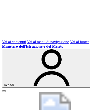
Vai ai contenuti
Vai al menu di navigazione
Vai al footer
Ministero dell'Istruzione e del Merito
Accedi