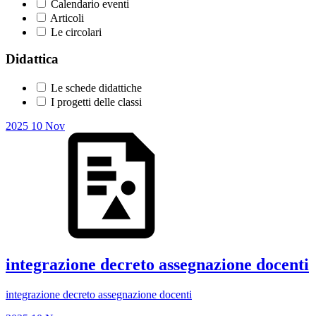
Calendario eventi
Articoli
Le circolari
Didattica
Le schede didattiche
I progetti delle classi
2025
10
Nov
integrazione decreto assegnazione docenti
integrazione decreto assegnazione docenti