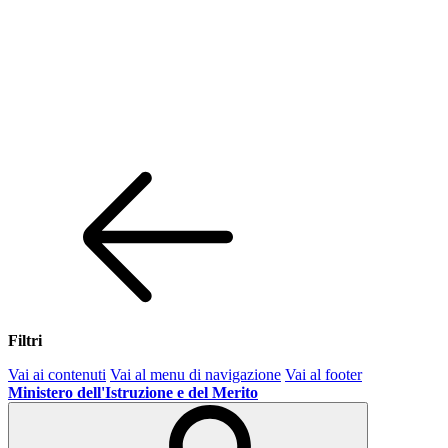
Filtri
Vai ai contenuti
Vai al menu di navigazione
Vai al footer
Ministero dell'Istruzione e del Merito