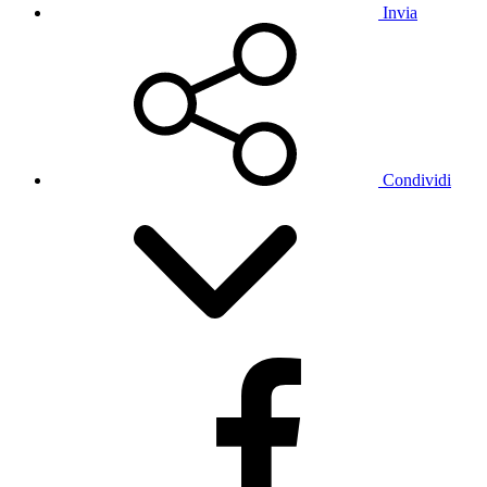
Invia
Condividi