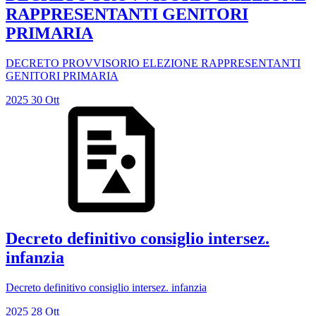
RAPPRESENTANTI GENITORI
PRIMARIA
DECRETO PROVVISORIO ELEZIONE RAPPRESENTANTI
GENITORI PRIMARIA
2025
30
Ott
Decreto definitivo consiglio intersez.
infanzia
Decreto definitivo consiglio intersez. infanzia
2025
28
Ott