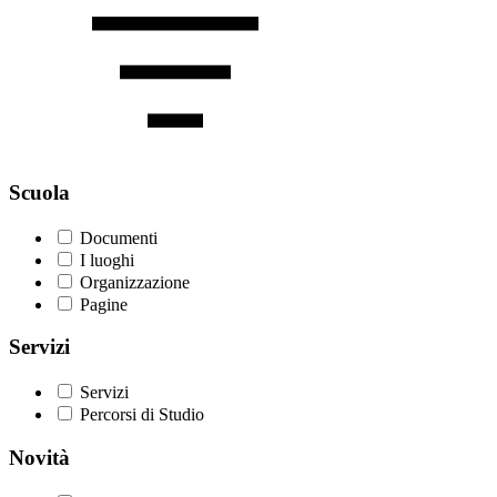
Scuola
Documenti
I luoghi
Organizzazione
Pagine
Servizi
Servizi
Percorsi di Studio
Novità