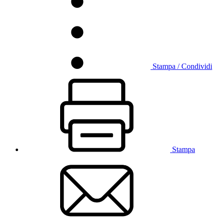
Stampa / Condividi
Stampa