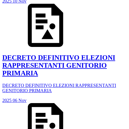
2025
10
Nov
DECRETO DEFINITIVO ELEZIONI
RAPPRESENTANTI GENITORIO
PRIMARIA
DECRETO DEFINITIVO ELEZIONI RAPPRESENTANTI
GENITORIO PRIMARIA
2025
06
Nov