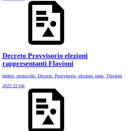
Decreto Provvisorio elezioni
rappresentanti Flavioni
timbro_protocollo_Decreto_Provvisorio_elezioni_rapp._Flavioni
2025
22
Ott