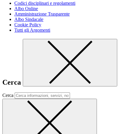
Codici disciplinari e regolamenti
Albo Online
Amministrazione Trasparente
Albo Sindacale
Cookie Policy
Tutti gli Argomenti
Cerca
Cerca