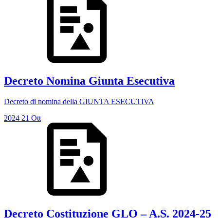
Decreto Nomina Giunta Esecutiva
Decreto di nomina della GIUNTA ESECUTIVA
2024
21
Ott
Decreto Costituzione GLO – A.S. 2024-25