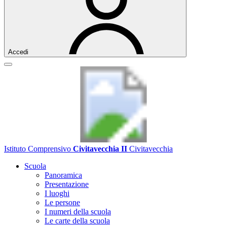
Accedi
Istituto Comprensivo
Civitavecchia II
Civitavecchia
Scuola
Panoramica
Presentazione
I luoghi
Le persone
I numeri della scuola
Le carte della scuola