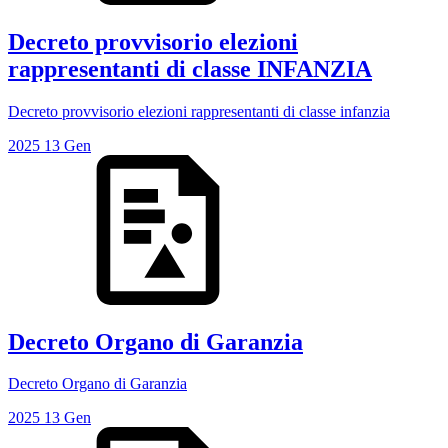
Decreto provvisorio elezioni
rappresentanti di classe INFANZIA
Decreto provvisorio elezioni rappresentanti di classe infanzia
2025
13
Gen
Decreto Organo di Garanzia
Decreto Organo di Garanzia
2025
13
Gen