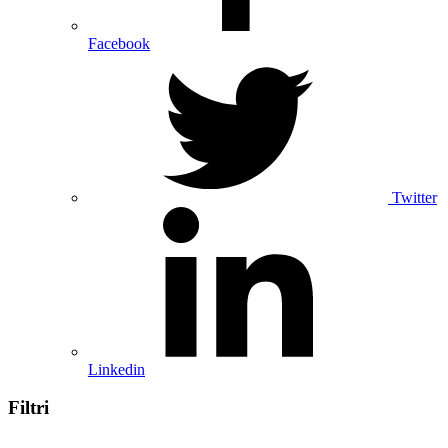
Facebook
Twitter
Linkedin
Filtri