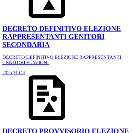
DECRETO DEFINITIVO ELEZIONE
RAPPRESENTANTI GENITORI
SECONDARIA
DECRETO DEFINITIVO ELEZIONE RAPPRESENTANTI
GENITORI FLAVIONI
2025
31
Ott
DECRETO PROVVISORIO ELEZIONE