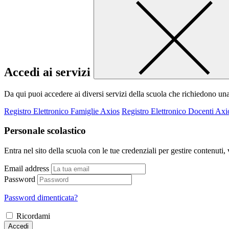
Accedi ai servizi
Da qui puoi accedere ai diversi servizi della scuola che richiedono un
Registro Elettronico Famiglie Axios
Registro Elettronico Docenti Axi
Personale scolastico
Entra nel sito della scuola con le tue credenziali per gestire contenuti, v
Email address
Password
Password dimenticata?
Ricordami
Accedi