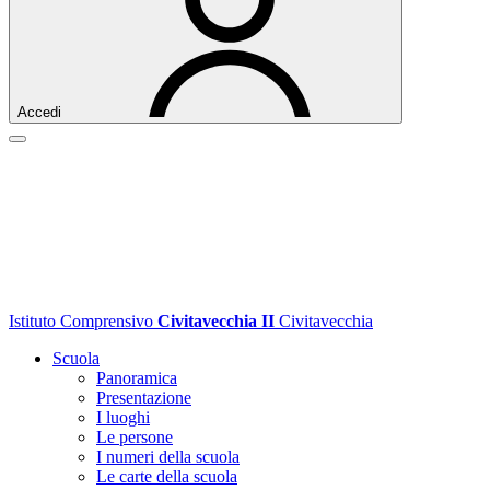
Accedi
Istituto Comprensivo
Civitavecchia II
Civitavecchia
Scuola
Panoramica
Presentazione
I luoghi
Le persone
I numeri della scuola
Le carte della scuola