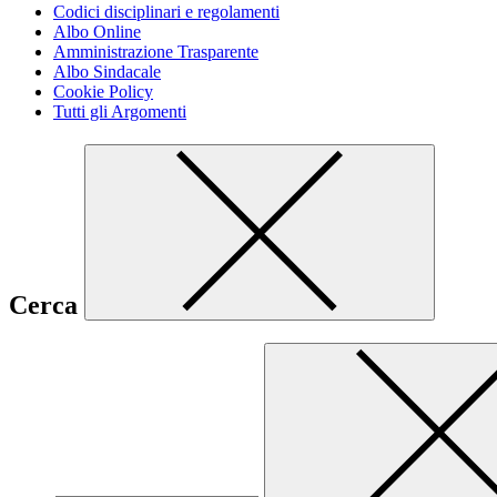
Codici disciplinari e regolamenti
Albo Online
Amministrazione Trasparente
Albo Sindacale
Cookie Policy
Tutti gli Argomenti
Cerca