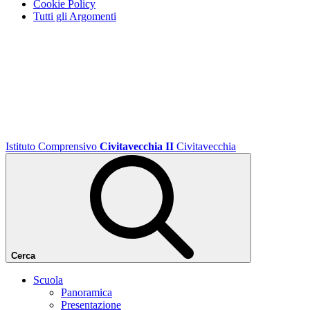
Cookie Policy
Tutti gli Argomenti
Istituto Comprensivo
Civitavecchia II
Civitavecchia
Cerca
Scuola
Panoramica
Presentazione