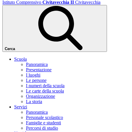
Istituto Comprensivo
Civitavecchia II
Civitavecchia
Cerca
Scuola
Panoramica
Presentazione
I luoghi
Le persone
I numeri della scuola
Le carte della scuola
Organizzazione
La storia
Servizi
Panoramica
Personale scolastico
Famiglie e studenti
Percorsi di studio