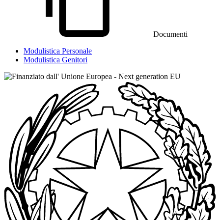
Documenti
Modulistica Personale
Modulistica Genitori