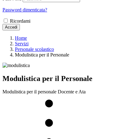
Password dimenticata?
Ricordami
Accedi
Home
Servizi
Personale scolastico
Modulistica per il Personale
Modulistica per il Personale
Modulistica per il personale Docente e Ata