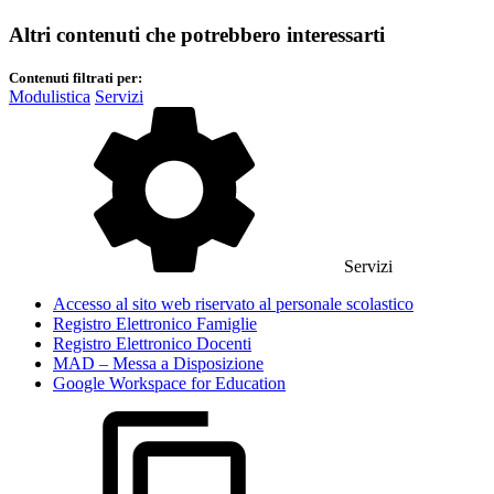
Altri contenuti che potrebbero interessarti
Contenuti filtrati per:
Modulistica
Servizi
Servizi
Accesso al sito web riservato al personale scolastico
Registro Elettronico Famiglie
Registro Elettronico Docenti
MAD – Messa a Disposizione
Google Workspace for Education