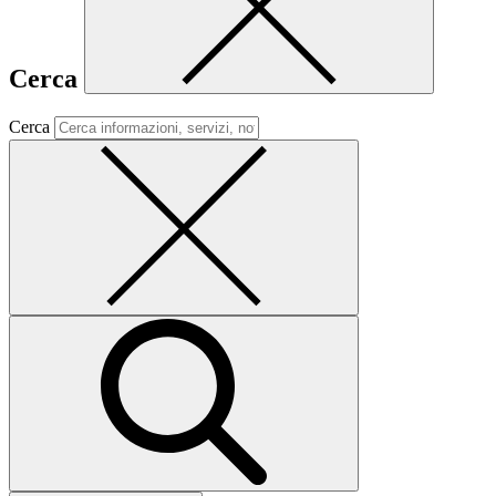
Cerca
Cerca