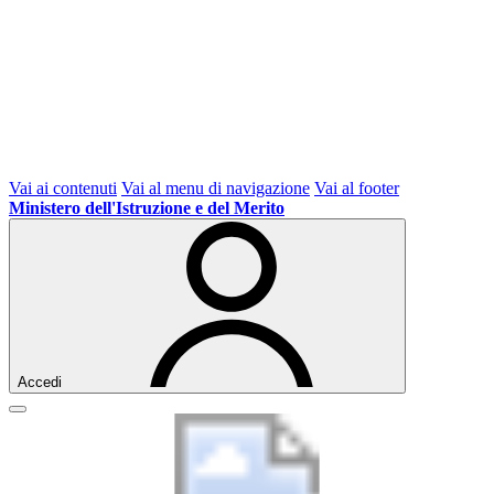
Vai ai contenuti
Vai al menu di navigazione
Vai al footer
Ministero dell'Istruzione e del Merito
Accedi