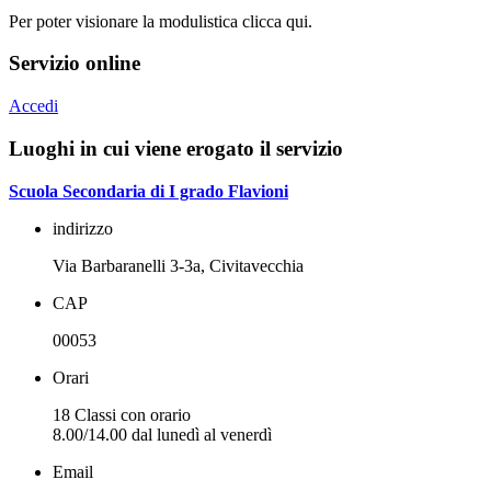
Per poter visionare la modulistica clicca qui.
Servizio online
Accedi
Luoghi in cui viene erogato il servizio
Scuola Secondaria di I grado Flavioni
indirizzo
Via Barbaranelli 3-3a, Civitavecchia
CAP
00053
Orari
18 Classi con orario
8.00/14.00 dal lunedì al venerdì
Email