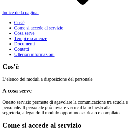
Indice della pagina
Cos'è
Come si accede al servizio
Cosa serve
Tempi e scadenze
Documenti
Contatti
Ulteriori informazioni
Cos'è
L’elenco dei moduli a disposizione del personale
A cosa serve
Questo servizio permette di agevolare la comunicazione tra scuola e
personale. Il personale può inviare via mail la richiesta alla
segreteria, allegando il modulo opportuno scaricato e compilato.
Come si accede al servizio