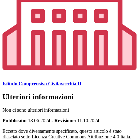
Istituto Comprensivo Civitavecchia II
Ulteriori informazioni
Non ci sono ulteriori informazioni
Pubblicato:
18.06.2024
-
Revisione:
11.10.2024
Eccetto dove diversamente specificato, questo articolo è stato
rilasciato sotto Licenza Creative Commons Attribuzione 4.0 Italia.