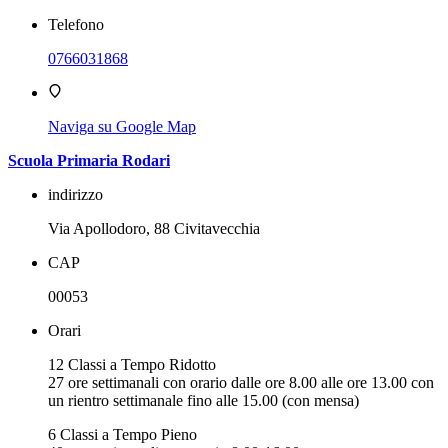
Telefono
0766031868
Naviga su Google Map
Scuola Primaria Rodari
indirizzo
Via Apollodoro, 88 Civitavecchia
CAP
00053
Orari
12 Classi a Tempo Ridotto
27 ore settimanali con orario dalle ore 8.00 alle ore 13.00 con
un rientro settimanale fino alle 15.00 (con mensa)
6 Classi a Tempo Pieno