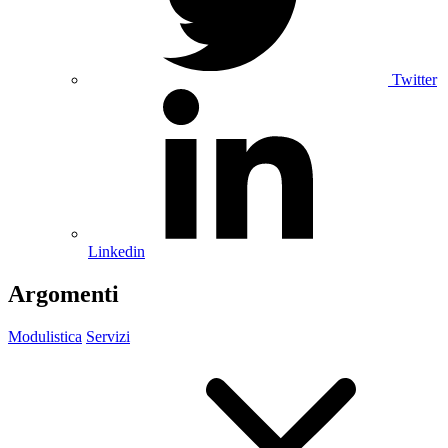
Twitter
Linkedin
Argomenti
Modulistica
Servizi