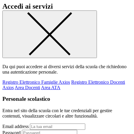
Accedi ai servizi
Da qui puoi accedere ai diversi servizi della scuola che richiedono
una autenticazione personale.
Registro Elettronico Famiglie Axios
Registro Elettronico Docenti
Axios
Area Docenti
Area ATA
Personale scolastico
Entra nel sito della scuola con le tue credenziali per gestire
contenuti, visualizzare circolari e altre funzionalità.
Email address
Password