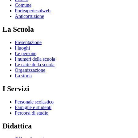
Comune
Porteapertesulweb
Anticorruzione
La Scuola
Presentazione
I luoghi
Le persone
I numeri della scuola
Le carte della scuola
Organizzazione
La storia
I Servizi
Personale scolastico
Famiglie e studenti
Percorsi di studio
Didattica