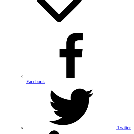
Facebook
Twitter