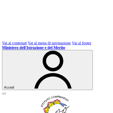
Vai ai contenuti
Vai al menu di navigazione
Vai al footer
Ministero dell'Istruzione e del Merito
Accedi