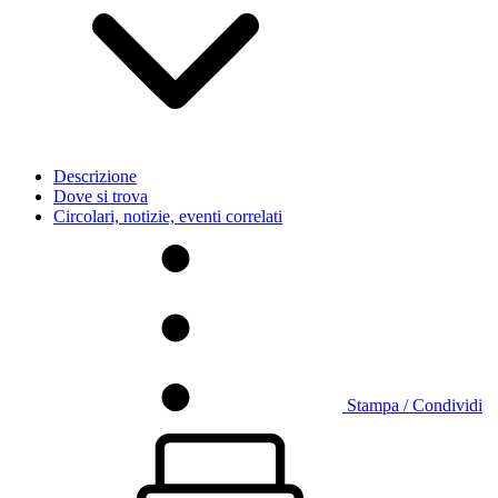
Descrizione
Dove si trova
Circolari, notizie, eventi correlati
Stampa / Condividi