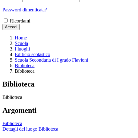
Password dimenticata?
Ricordami
Accedi
Home
Scuola
I luoghi
Edificio scolastico
Scuola Secondaria di I grado Flavioni
Biblioteca
Biblioteca
Biblioteca
Biblioteca
Argomenti
Biblioteca
Dettagli del luogo Biblioteca