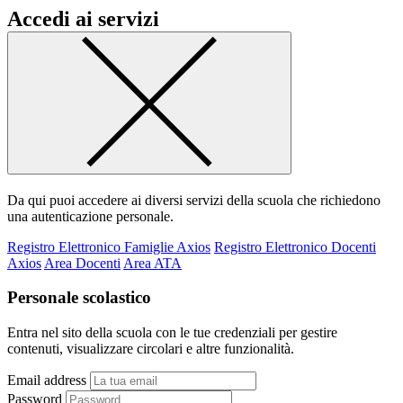
Accedi ai servizi
Da qui puoi accedere ai diversi servizi della scuola che richiedono
una autenticazione personale.
Registro Elettronico Famiglie Axios
Registro Elettronico Docenti
Axios
Area Docenti
Area ATA
Personale scolastico
Entra nel sito della scuola con le tue credenziali per gestire
contenuti, visualizzare circolari e altre funzionalità.
Email address
Password