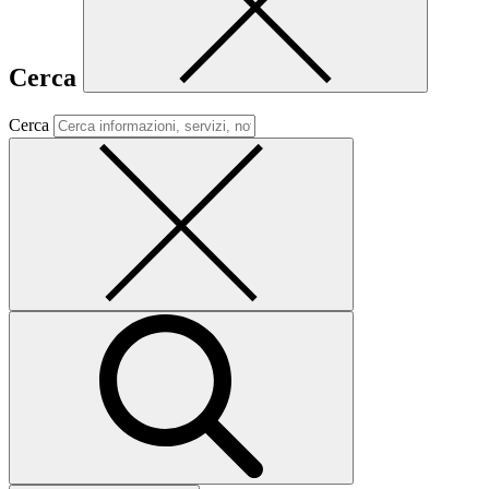
Cerca
Cerca