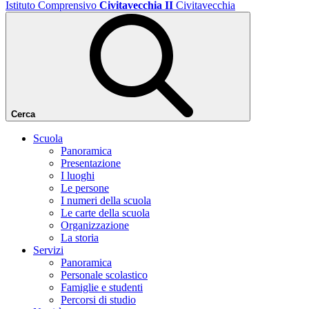
Istituto Comprensivo
Civitavecchia II
Civitavecchia
Cerca
Scuola
Panoramica
Presentazione
I luoghi
Le persone
I numeri della scuola
Le carte della scuola
Organizzazione
La storia
Servizi
Panoramica
Personale scolastico
Famiglie e studenti
Percorsi di studio