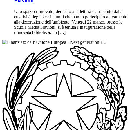
Flavioni
Uno spazio rinnovato, dedicato alla lettura e arricchito dalla
creatività degli stessi alunni che hanno partecipato attivamente
alla decorazione dell’ambiente. Venerdì 22 marzo, presso la
Scuola Media Flavioni, si è tenuta l’inaugurazione della
rinnovata biblioteca: un […]