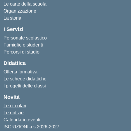
Le carte della scuola
Organizzazione
La storia
I Servizi
Personale scolastico
Famiglie e studenti
Percorsi di studio
Didattica
Offerta formativa
Le schede didattiche
I progetti delle classi
Novità
Le circolari
Le notizie
Calendario eventi
ISCRIZIONI a.s.2026-2027