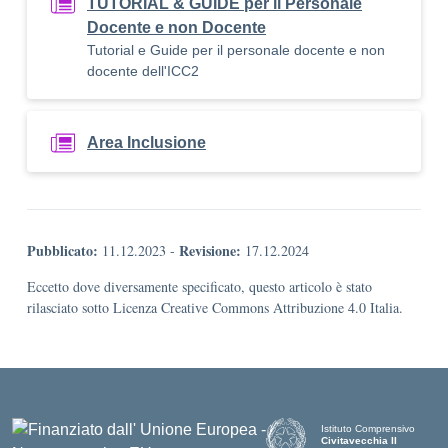
TUTORIAL & GUIDE per il Personale
Docente e non Docente
Tutorial e Guide per il personale docente e non
docente dell'ICC2
Area Inclusione
Pubblicato:
Revisione:
11.12.2023
-
17.12.2024
Eccetto dove diversamente specificato, questo articolo è stato
rilasciato sotto Licenza Creative Commons Attribuzione 4.0 Italia.
Istituto Comprensivo
Civitavecchia II