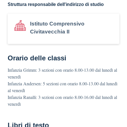
Struttura responsabile dell'indirizzo di studio
Istituto Comprensivo
Civitavecchia II
Orario delle classi
Infanzia Grimm: 3 sezioni con orario 8.00-13.00 dal lunedì al
venerdì
Infanzia Andersen: 5 sezioni con orario 8.00-13.00 dal lunedì
al venerdì
Infanzia Ranalli: 3 sezioni con orario 8.00-16.00 dal lunedì al
venerdì
Libri di testo