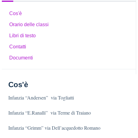
Cos'è
Orario delle classi
Libri di testo
Contatti
Documenti
Cos'è
Infanzia “Andersen” via Togliatti
Infanzia “E.Ranalli” via Terme di Traiano
Infanzia “Grimm” via Dell’acquedotto Romano