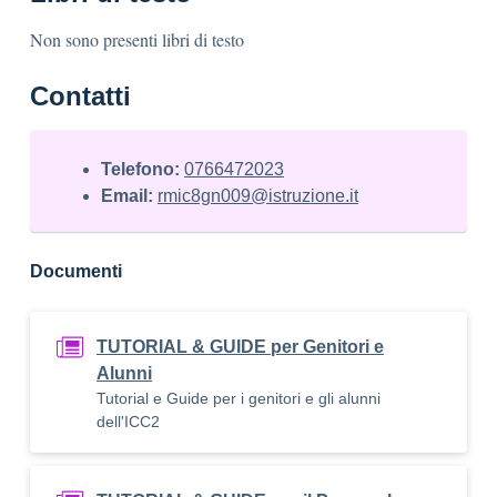
Non sono presenti libri di testo
Contatti
Telefono:
0766472023
Email:
rmic8gn009@istruzione.it
Documenti
TUTORIAL & GUIDE per Genitori e
Alunni
Tutorial e Guide per i genitori e gli alunni
dell'ICC2