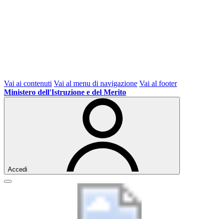
Vai ai contenuti
Vai al menu di navigazione
Vai al footer
Ministero dell'Istruzione e del Merito
Accedi