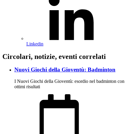
Linkedin
Circolari, notizie, eventi correlati
Nuovi Giochi della Gioventù: Badminton
I Nuovi Giochi della Gioventù: esordio nel badminton con
ottimi risultati