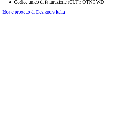
Codice unico di fatturazione (CUF): OTNGWD
Idea e progetto di Designers Italia