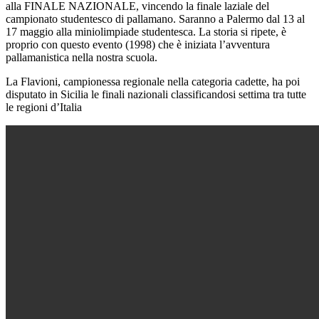
alla FINALE NAZIONALE, vincendo la finale laziale del
campionato studentesco di pallamano. Saranno a Palermo dal 13 al
17 maggio alla miniolimpiade studentesca. La storia si ripete, è
proprio con questo evento (1998) che è iniziata l’avventura
pallamanistica nella nostra scuola.
La Flavioni, campionessa regionale nella categoria cadette, ha poi
disputato in Sicilia le finali nazionali classificandosi settima tra tutte
le regioni d’Italia