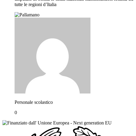
tutte le regioni d’Italia
Personale scolastico
0