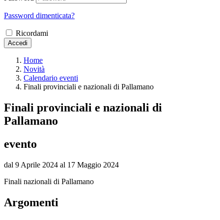
Password dimenticata?
Ricordami
Accedi
Home
Novità
Calendario eventi
Finali provinciali e nazionali di Pallamano
Finali provinciali e nazionali di
Pallamano
evento
dal 9 Aprile 2024 al 17 Maggio 2024
Finali nazionali di Pallamano
Argomenti