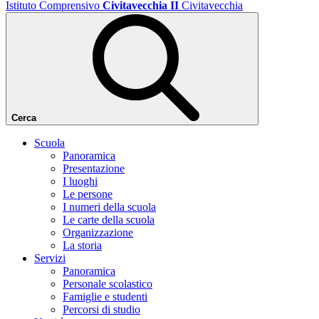
Istituto Comprensivo
Civitavecchia II
Civitavecchia
Cerca
Scuola
Panoramica
Presentazione
I luoghi
Le persone
I numeri della scuola
Le carte della scuola
Organizzazione
La storia
Servizi
Panoramica
Personale scolastico
Famiglie e studenti
Percorsi di studio