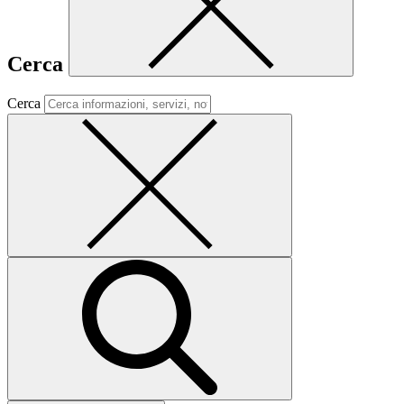
Cerca
Cerca