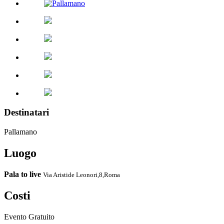
Destinatari
Pallamano
Luogo
Pala to live
Via Aristide Leonori,8,Roma
Costi
Evento Gratuito