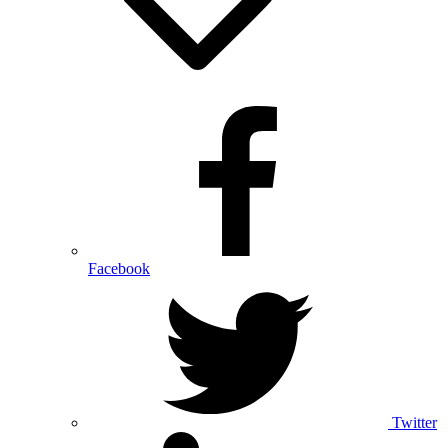
Facebook
Twitter