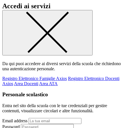
Accedi ai servizi
Da qui puoi accedere ai diversi servizi della scuola che richiedono
una autenticazione personale.
Registro Elettronico Famiglie Axios
Registro Elettronico Docenti
Axios
Area Docenti
Area ATA
Personale scolastico
Entra nel sito della scuola con le tue credenziali per gestire
contenuti, visualizzare circolari e altre funzionalità.
Email address
Password