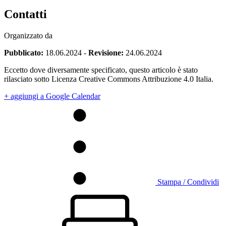
Contatti
Organizzato da
Pubblicato:
18.06.2024
-
Revisione:
24.06.2024
Eccetto dove diversamente specificato, questo articolo è stato
rilasciato sotto Licenza Creative Commons Attribuzione 4.0 Italia.
+ aggiungi a Google Calendar
Stampa / Condividi