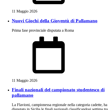
11 Maggio 2026
Nuovi Giochi della Gioventù di Pallamano
Prima fase provinciale disputata a Roma
11 Maggio 2026
Finali nazionali del campionato studentesco di
pallamano
La Flavioni, campionessa regionale nella categoria cadette, ha
disputato in Sicilia le finali nazionali classificandosi settima tra