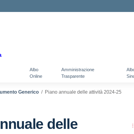
a
Albo
Amministrazione
Alb
Online
Trasparente
Sin
umento Generico
Piano annuale delle attività 2024-25
nnuale delle