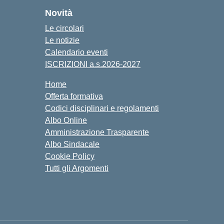
Novità
Le circolari
Le notizie
Calendario eventi
ISCRIZIONI a.s.2026-2027
Home
Offerta formativa
Codici disciplinari e regolamenti
Albo Online
Amministrazione Trasparente
Albo Sindacale
Cookie Policy
Tutti gli Argomenti