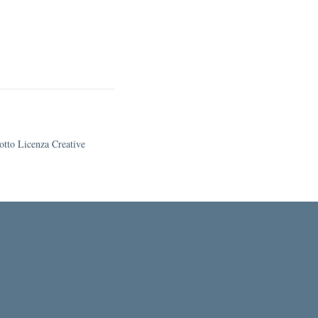
sotto Licenza Creative