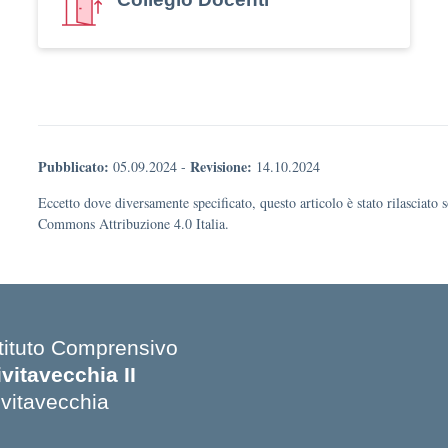
Pubblicato:
Revisione:
05.09.2024
-
14.10.2024
Eccetto dove diversamente specificato, questo articolo è stato rilasciato 
Commons Attribuzione 4.0 Italia.
stituto Comprensivo
ivitavecchia II
ivitavecchia