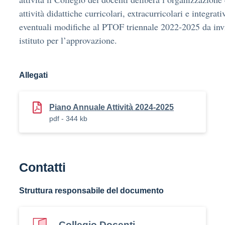
attività didattiche curricolari, extracurricolari e integrat
eventuali modifiche al PTOF triennale 2022-2025 da invi
istituto per l’approvazione.
Allegati
Piano Annuale Attività 2024-2025
pdf - 344 kb
Contatti
Struttura responsabile del documento
Collegio Docenti